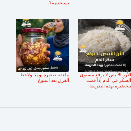
تستخدمه؟
الأرز الأبيض لا يرفع مستوى
ملعقة صغيرة يوميًا ولاحظ
السكر في الدم إذا قمت
الفرق بعد اسبوع
بتحضيره بهذه الطريقة