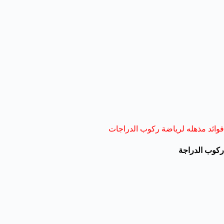
فوائد مذهله لرياضة ركوب الدراجات
ركوب الدراجة