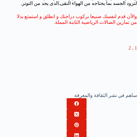
لتزود الجسد بما يحتاجه من الهواء النقى,الذى يحد من التوتر.
والأن قدم لنفسك صنيعا بركوب دراجتك و انطلق و استمتع بدلا
من تمارين الصالات الرياضية الثابتة المملة.
2
,
1
ساهم في نشر الثقافة والمعرفة