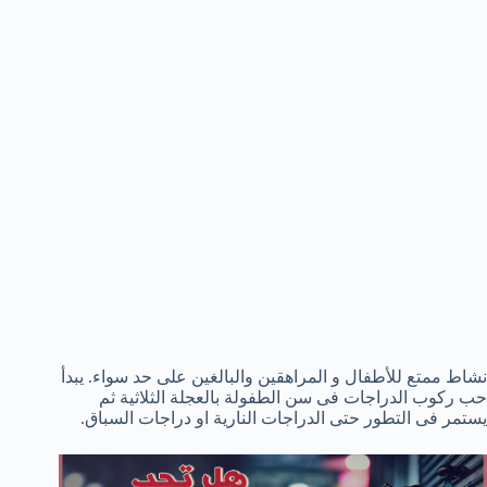
نشاط ممتع للأطفال و المراهقين والبالغين على حد سواء. يبدأ
حب ركوب الدراجات فى سن الطفولة بالعجلة الثلاثية ثم
يستمر فى التطور حتى الدراجات النارية او دراجات السباق.