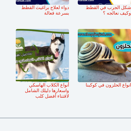
شكل الجرب في القطط
دواء لعلاج براغيث القطط
وكيف نعالجه ؟
بسرعة فعالة
انواع الحلزون في كوكبنا
أنواع الكلاب الهاسكي
واسعارها دليلك الشامل
لاقتناء أفضل كلب