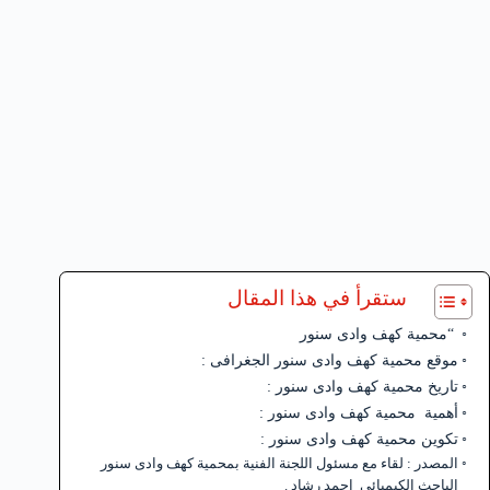
ستقرأ في هذا المقال
“محمية كهف وادى سنور
موقع محمية كهف وادى سنور الجغرافى :
تاريخ محمية كهف وادى سنور :
أهمية محمية كهف وادى سنور :
تكوين محمية كهف وادى سنور :
المصدر : لقاء مع مسئول اللجنة الفنية بمحمية كهف وادى سنور
الباحث الكيميائى احمد رشاد .