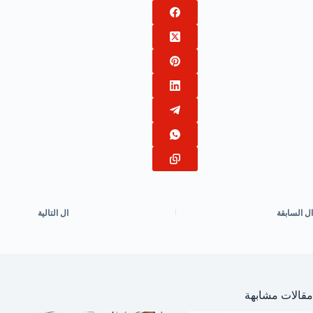
ال
السابقة
ال
التالية
مقالات مشابهة