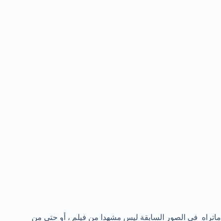
ماتراه فى الصور السابقة ليس مشهدا من فيلم ، أو حتى من