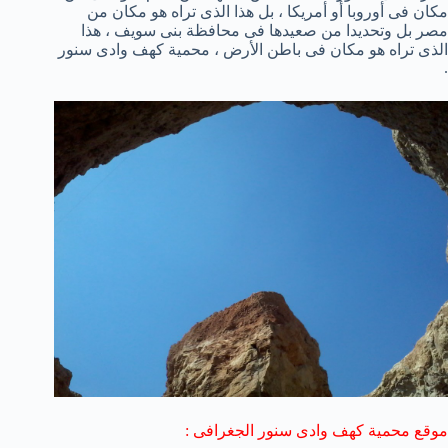
مكان فى أوروبا أو أمريكا ، بل هذا الذى تراه هو مكان من
مصر بل وتحديدا من صعيدها فى محافظة بنى سويف ، هذا
الذى تراه هو مكان فى باطن الأرض ، محمية كهف وادى سنور
.
موقع محمية كهف وادى سنور الجغرافى :