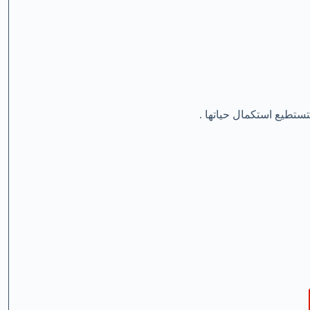
تستطيع استكمال حياتها .