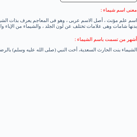
معنى اسم شيماء :
اسم علم مؤنث ، أصل الاسم عربى ، وهو فى المعاجم يعرف بذات الشي
بدنها شامات وهى علامات تختلف عن لون الجلد ، والشيماء من الإباء وال
أشهر من تسمت باسم الشيماء :
الشيماء بنت الحارث السعدية، أخت النبي (صلى الله عليه وسلم) بالرضا