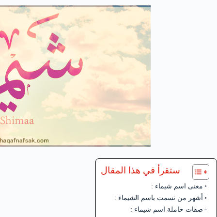
ستقرأ في هذا المقال
معنى اسم شيماء :
أشهر من تسمت باسم الشيماء :
صفات حاملة اسم شيماء :