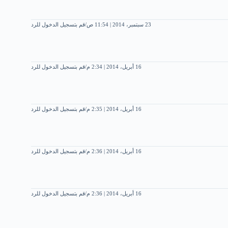
23 سبتمبر، 2014 | 11:54 ص
قم بتسجيل الدخول للرد
16 أبريل، 2014 | 2:34 م
قم بتسجيل الدخول للرد
16 أبريل، 2014 | 2:35 م
قم بتسجيل الدخول للرد
16 أبريل، 2014 | 2:36 م
قم بتسجيل الدخول للرد
16 أبريل، 2014 | 2:36 م
قم بتسجيل الدخول للرد