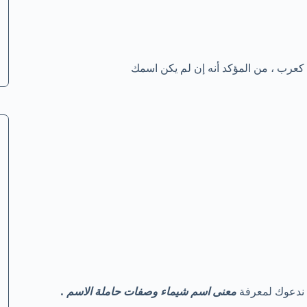
كعرب ، من المؤكد أنه إن لم يكن اسمك
ن ندعوك لمعرفة
معنى اسم شيماء وصفات حاملة الاسم .