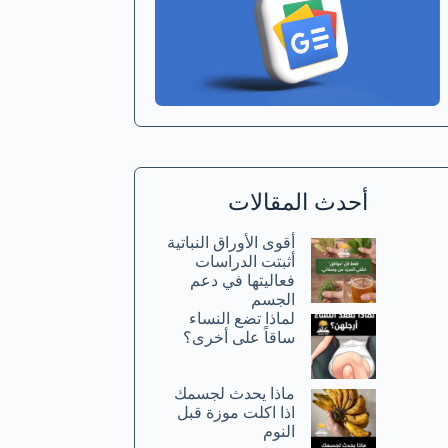
أحدث المقالات
أقوى الأوراق النباتية
أثبتت الدراسات
فعاليتها في دعم
الجسم
لماذا تضع النساء
ساقاً على أخرى؟
ماذا يحدث لجسمك
اذا اكلت موزة قبل
النوم