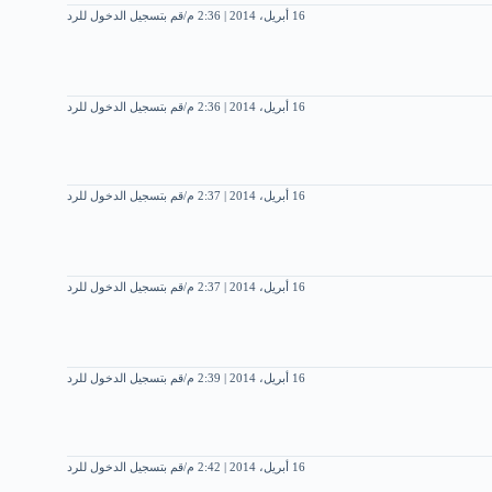
16 أبريل، 2014 | 2:36 م
قم بتسجيل الدخول للرد
16 أبريل، 2014 | 2:36 م
قم بتسجيل الدخول للرد
16 أبريل، 2014 | 2:37 م
قم بتسجيل الدخول للرد
16 أبريل، 2014 | 2:37 م
قم بتسجيل الدخول للرد
16 أبريل، 2014 | 2:39 م
قم بتسجيل الدخول للرد
16 أبريل، 2014 | 2:42 م
قم بتسجيل الدخول للرد