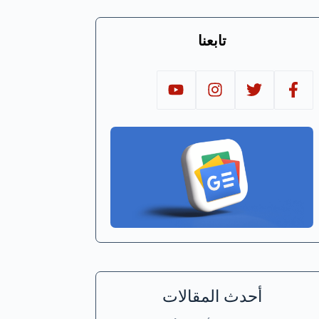
تابعنا
أحدث المقالات