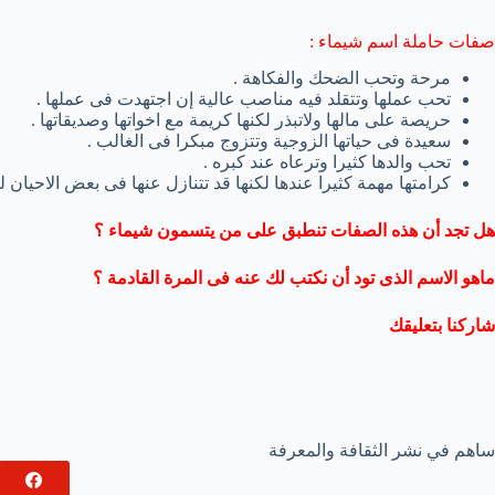
صفات حاملة اسم شيماء :
مرحة وتحب الضحك والفكاهة .
تحب عملها وتتقلد فيه مناصب عالية إن اجتهدت فى عملها .
حريصة على مالها ولاتبذر لكنها كريمة مع اخواتها وصديقاتها .
سعيدة فى حياتها الزوجية وتتزوج مبكرا فى الغالب .
تحب والدها كثيرا وترعاه عند كبره .
كرامتها مهمة كثيرا عندها لكنها قد تتنازل عنها فى بعض الاحيان ل
هل تجد أن هذه الصفات تنطبق على من يتسمون شيماء ؟
ماهو الاسم الذى تود أن نكتب لك عنه فى المرة القادمة ؟
شاركنا بتعليقك
ساهم في نشر الثقافة والمعرفة