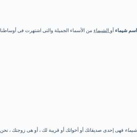
اسم شيماء
أو
الشيماء
من الأسماء الجميلة والتى اشتهرت فى أوساطنا 
شيماء
فهى إحدى صديقاتك أو أخواتك أو قريبة لك ، أو هى زوجتك ، نح