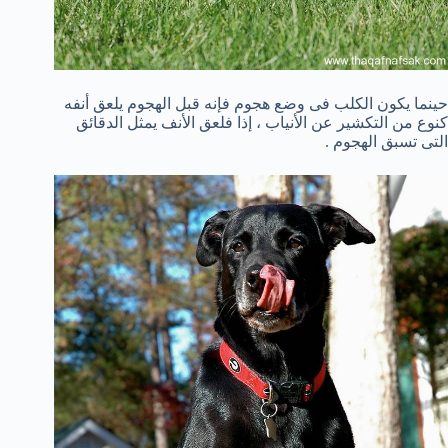
حينما يكون الكلب فى وضع هجوم فإنه قبل الهجوم يلعق أنفه
كنوع من التكشير عن الأنياب ، إذا فلعق الأنف يمثل الدقائق
التى تسبق الهجوم .