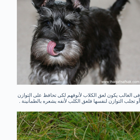
فى الغالب يكون لعق الكلاب لأنوفهم لكى تحافظ على التوازن
أو تجلب التوازن لنفسها فلعق الكلب لأنفه يشعره بالطمأنينة .