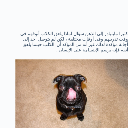
كثيرا مايتبادر إلى الذهن سؤال لماذا يلعق الكلاب أنوفهم فى
وقت تدريبهم وفى أوقات مختلفة ، لكن لم يتوصل أحد إلى
أجابة مؤكدة لذلك غير أنه من المؤكد أن الكلب حينما يلعق
أنفه فإنه يرسم الإبتسامة على الإنسان .