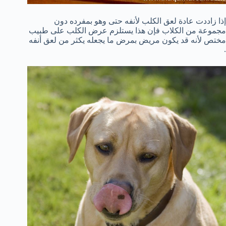
إذا زاددت عادة لعق الكلب لأنفه حتى وهو بمفرده دون
مجموعة من الكلاب فإن هذا يستلزم عرض الكلب على طبيب
مختص لأنه قد يكون مريض بمرض ما يجعله يكثر من لعق أنفه
.