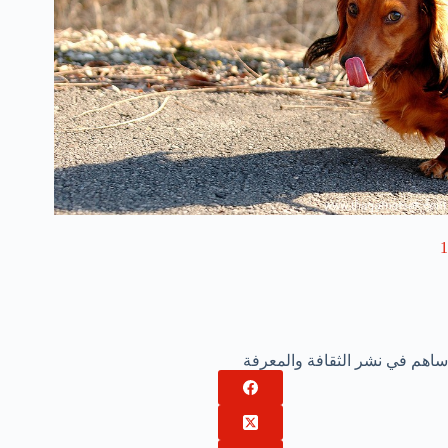
1
ساهم في نشر الثقافة والمعرفة