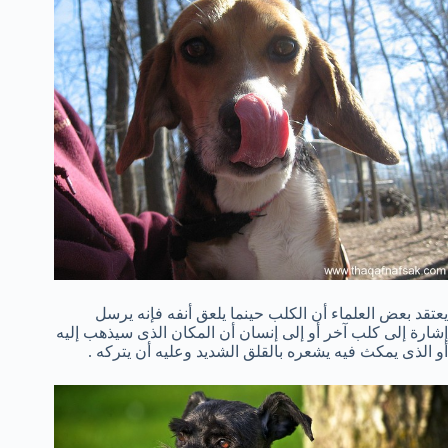
يعتقد بعض العلماء أن الكلب حينما يلعق أنفه فإنه يرسل
إشارة إلى كلب آخر أو إلى إنسان أن المكان الذى سيذهب إليه
أو الذى يمكث فيه يشعره بالقلق الشديد وعليه أن يتركه .