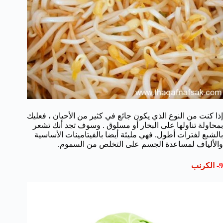
إذا كنت من النوع الذي يكون جائع في كثير من الأحيان ، فعليك
بمحاولة تناولها على البخار أو مسلوق . وسوف تجد أنك تشعر
بالشبع لفترات أطول. فهي مليئة أيضا بالفيتامينات الأساسية
والألياف لمساعدة الجسم على التخلص من السموم.
9-
الكرنب