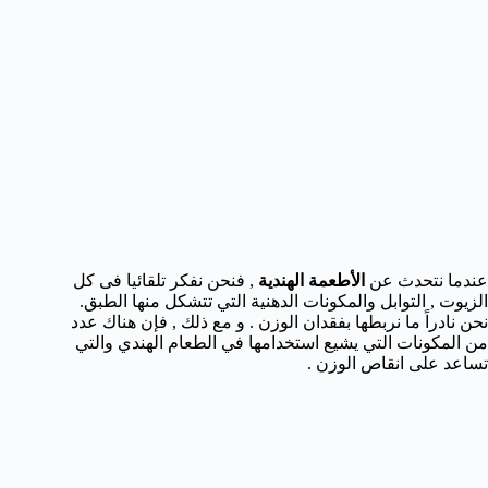
عندما نتحدث عن
الأطعمة الهندية
, فنحن نفكر تلقائيا فى كل
الزيوت , التوابل والمكونات الدهنية التي تتشكل منها الطبق.
نحن نادراً ما نربطها بفقدان الوزن . و مع ذلك , فإن هناك عدد
من المكونات التي يشيع استخدامها في الطعام الهندي والتي
تساعد على انقاص الوزن .