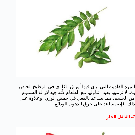
المرة القادمة التي ترى فيها أوراق الكاري في المطبخ الخاص
بك، لا ترميها بعيدا. تناولها مع الطعام لأنه جيد لإزالة السموم
من الجسم، مما يساعد بالفعل في خفض الوزن. وعلاوة على
ذلك، فإنه يساعد على حرق الدهون الودائع.
7- الفلفل الحار