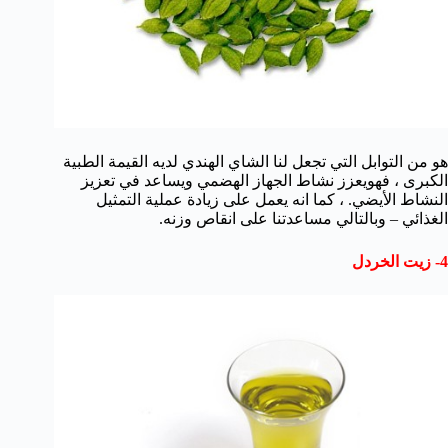
هو من التوابل التي تجعل لنا الشاي الهندي لديه القيمة الطبية
الكبرى ، فهويعزز نشاط الجهاز الهضمي ويساعد في تعزيز
النشاط الأيضي. ، كما انه يعمل على زيادة عملية التمثيل
الغذائي – وبالتالي مساعدتنا على انقاص وزنه.
4- زيت الخردل