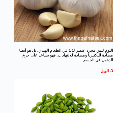
الثوم ليس مجرد عنصر لذيذ في الطعام الهندي، بل هو أيضا
مضادة للبكتيريا ومضادة للالتهابات. فهو يساعد على حرق
الدهون في الجسم .
3- الهيل