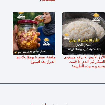
الأرز الأبيض لا يرفع مستوى
ملعقة صغيرة يوميًا ولاحظ
السكر في الدم إذا قمت
الفرق بعد اسبوع
بتحضيره بهذه الطريقة