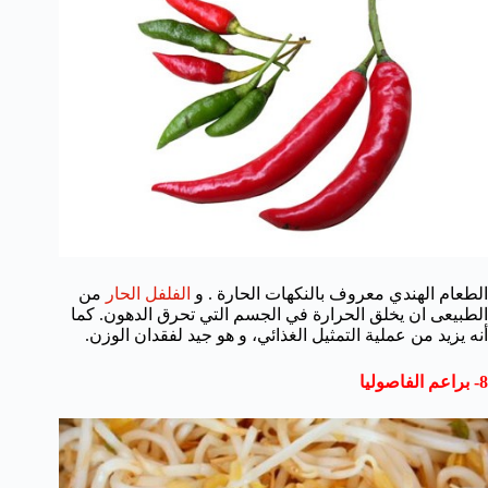
الطعام الهندي معروف بالنكهات الحارة . و
الفلفل الحار
من
الطبيعى ان يخلق الحرارة في الجسم التي تحرق الدهون. كما
أنه يزيد من عملية التمثيل الغذائي، و هو جيد لفقدان الوزن.
8- براعم الفاصوليا