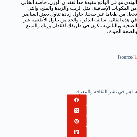
الهندي هو في الواقع مفيدة جدا لفقدان الوزن. خاصة الخالى
من المكونات الإضافية، مثل الزيت والزبدة والملح، والتي
تجعل من طعاما غير صحيا. حاول زيادة تناول بعض العناصر
في هذه القائمة سابقة الذكر ، والحد من تناول الأطعمة غير
الصحية وبالتالي ستكون في طريقك لفقدان وزنك والتمتع
بالصحة الجيدة .
/source]
1
ساهم في نشر الثقافة والمعرفة