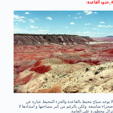
4_حدود القاعدة:
لا يوجد سياج محيط بالقاعدة والجزء المحيط عبارة عن
صحراء شاسعة. ولكن بالرغم من كبر مساحتها و امتدادها لا
تزال محظورة على العامة.