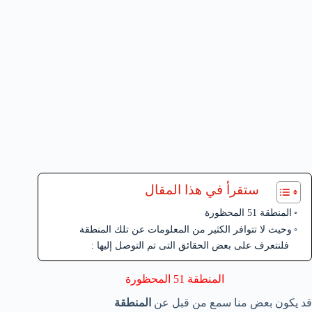
ستقرأ في هذا المقال
المنطقة 51 المحظورة
وحيث لا تتوافر الكثير من المعلومات عن تلك المنطقة
فلنتعرف على بعض الحقائق التى تم التوصل إليها :
المنطقة 51 المحظورة
قد يكون بعض منا سمع من قبل عن
المنطقة