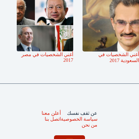
أغني الشخصيات في
أغني الشخصيات في مصر
2017
السعودية 2017
عن ثقف نفسك
أعلن معنا
سياسة الخصوصية
اتصل بنا
من نحن