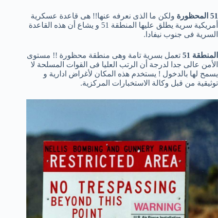
51 المحظورة
ولكن ما الذى نعرفه عنها!! هى قاعدة عسكرية
أمريكية سرية يطلق عليها المنطقة 51 و يشاع أن هذه القاعدة
السرية فى جنوب نيفادا.
المنطقة 51
تعمل بسرية تامة وهى منطقة محظورة !! مستوى
الأمن عالى جدا لدرجة أن الرتب العليا فى القوات المسلحة لا
يسمح لها بالدخول ! يستخدم هذه المكان لأغراض ادارية و
توثيقية من قبل وكالة الاستخبارات المركزية.