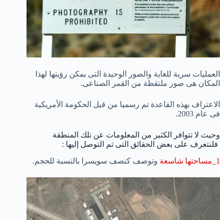
العمليات سرية للغاية والصور الوحيدة التى يمكن رؤيتها لهذا
المكان هى صور ملتقطة من القمر الصناعى.
الاعتراف بهذه القاعدة تم رسميا من قبل الحكومة الأمريكية
فى عام 2003.
وحيث لا تتوافر الكثير من المعلومات عن تلك المنطقة
فلنتعرف على بعض الحقائق التى تم التوصل إليها :
1_مساحتها شاسعة
وتوصف كنصف سويسرا بالنسبة للحجم.