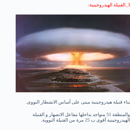
3_القنبلة الهيدروجينية:
بناء قنبلة هيدروجينية مبنى على أساس الانشطار النووى.
والمنطقة 51 متواجد بداخلها مفاعل الانصهار و القنبلة
الهيدروجينية أقوى ب 25 مرة من القنبلة النووية.