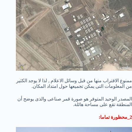
ممنوع الاقتراب منها من قبل وسائل الاعلام , لذا لا يوجد الكثير
من المعلومات التى يمكن تجميعها حول امتداد المكان.
المصدر الوحيد المتوفر هو صورة قمر صناعى والذى يوضح أن
المنطقة تقع على مساحة هائلة.
2_محظورة تماما: