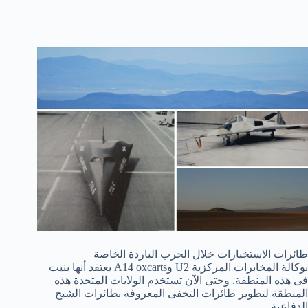
طائرات الاستخبارات خلال الحرب الباردة الخاصة
بوكالة المخابرات المركزية U2 وA14 oxcarts يعتقد أنها بنيت
فى هذه المنطقة. وحتى الآن تستخدم الولايات المتحدة هذه
المنطقة لتطوير طائرات التخفى المعروفة بطائرات الشبح
الدفاعية.