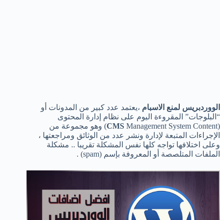
الووردبريس لمنع الاسبام
،يعتمد عدد كبير من المدونات أو
“البلوجات” المقروءة اليوم على نظام إدارة المحتوى
(
CMS
Management System Content) وهو مجموعة من
الإجراءات المتبعة لإدارة ونشر عدد من الوثائق ومراجعتها ،
وعلى اختلافها تواجه كلها نفس المشكلة تقريبا .. مشكلة
الملفات المتلصصة أو المعروفة بإسم (spam) .