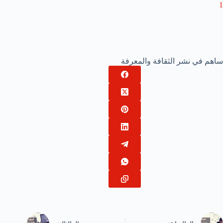
1
ساهم في نشر الثقافة والمعرفة