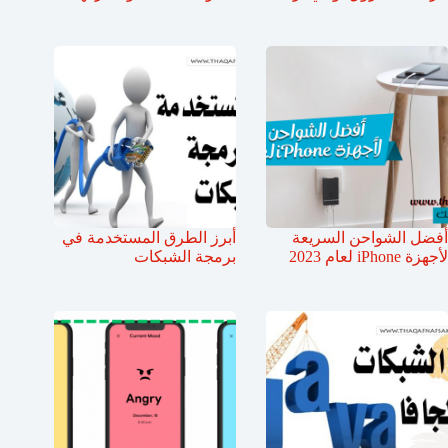
أفضل الشواحن السريعة
أبرز الطرق المستخدمة في
لأجهزة iPhone لعام 2023
برمجة الشبكات