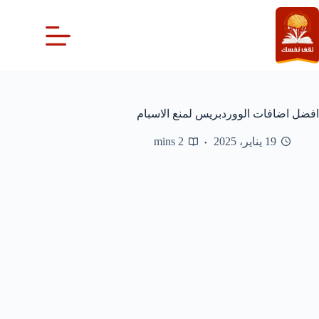
لتجاوز
لى
لمحتوى
افضل اضافات الووردبريس لمنع الاسبام
19 يناير، 2025
2 mins