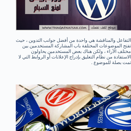
التفاعل والمناقشة هي واحدة من أفضل جوانب التدوين ، حيث
تفتح الموضوعات المختلفة باب المشاركة المستخدمين بين
مختلف الآراء ، ولكن هناك بعض المستخدمين يحاولون
الاستفادة من نظام التعليق بإدراج الإعلانات أو الروابط التي لا
تمت بصلة للموضوع .