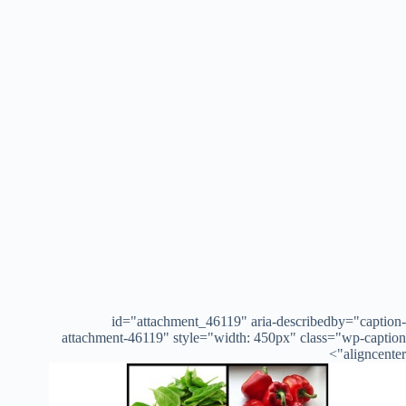
id="attachment_46119" aria-describedby="caption-
attachment-46119" style="width: 450px" class="wp-caption
aligncenter">