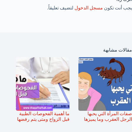
يجب أنت تكون
مسجل الدخول
لتضيف تعليقاً.
مقالات مشابهة
صفات المرأة التي يحبها
ما أهمية الفحوصات الطبية
الرجل العقرب وما يميزها
قبل الزواج ومتى يتم رفضها