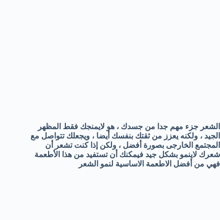
الشعر جزء مهم جدا من جسدك ، هو لايمنجك فقط المظهر
الجيد ، ولكنه يعزز من ثقتك بنفسك أيضا ، ويجعلك تتواصل مع
المجتمع الخارجى بصورة أفضل ، ولكن إذا كنت تشعر أن
شعرك لاينمو بشكل جيد فيمكنك أن تستفيد من هذا الأطعمة
فهي من أفضل الاطعمة الاساسية لنمو الشعر