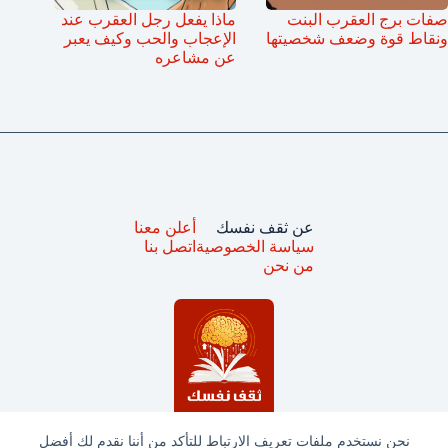
صفات برج العقرب البنت
ماذا يفعل رجل العقرب عند
ونقاط قوة وضعف شخصيتها
الإعجاب والحب وكيف يعبر
عن مشاعره
عن ثقف نفسك
أعلن معنا
سياسة الخصوصية
اتصل بنا
من نحن
نحن نستخدم ملفات تعريف الارتباط للتأكد من أننا نقدم لك أفضل