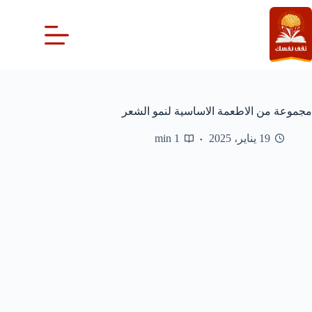
لتجاوز
لى
لمحتوى
مجموعة من الاطعمة الاساسية لنمو الشعر
19 يناير، 2025
1 min