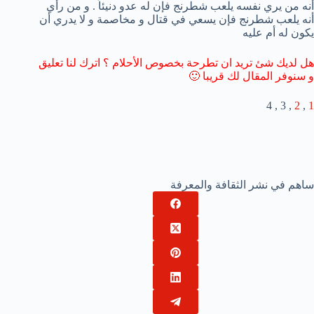
أنه من يري نفسه يلعب شطرنج فإن له عدو دنيئاً . و من رأي
أنه يلعب شطرنج فإن يسعي في قتال و مخاصمة و لا يدري أن
يكون له أم عليه
هل لديك شئ تريد ان تطرحة بخصوص الأحلام ؟ اترك لنا تعليق
و سنوفر المقال لك قريبا 🙂
, 3 , 4
2
,
1
ساهم في نشر الثقافة والمعرفة