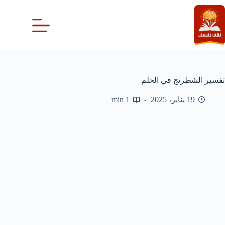
لتجاوز
لى
لمحتوى
تفسير الشطرنج في الحلم
19 يناير، 2025
1 min