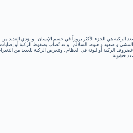
تعد الركبة هي الجزء الأكثر بروزاً في جسم الإنسان . و تؤدي العديد من
المشي و صعود و هبوط السلالم . و قد تًصاب بضغوط الركبة أو إصابات
غضروف الركبة أو ليونة في العظام . وتتعرض الركبة للعديد من التغيرات ا
تعد
خشونة