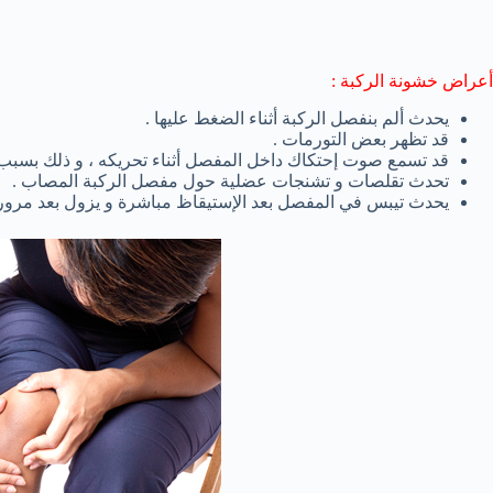
أعراض خشونة الركبة :
يحدث ألم بنفصل الركبة أثناء الضغط عليها .
قد تظهر بعض التورمات .
قد تسمع صوت إحتكاك داخل المفصل أثناء تحريكه ، و ذلك بسبب 
تحدث تقلصات و تشنجات عضلية حول مفصل الركبة المصاب .
يحدث تيبس في المفصل بعد الإستيقاظ مباشرة و يزول بعد مرور