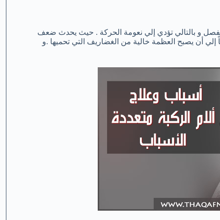
صل و بالتالي تؤدي إلي نعومة الحركة . حيث يحدث ضعف
إلي أن يصبح العظمة خالية من الغضاريف التي تحميها .و