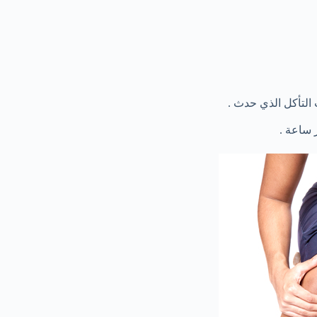
التأكل الذي حدث .
 ساعة .