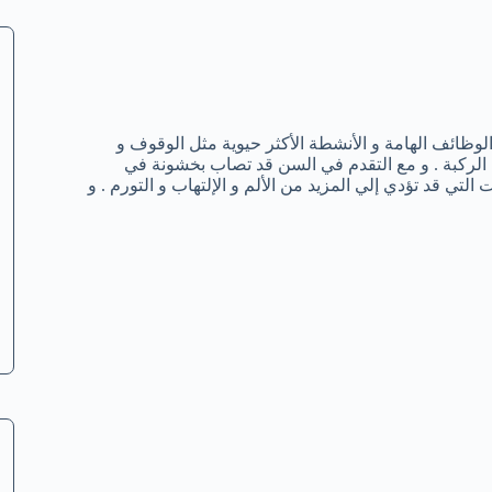
 الوظائف الهامة و الأنشطة الأكثر حيوية مثل الوقوف و
 الركبة . و مع التقدم في السن قد تصاب بخشونة في
لتي قد تؤدي إلي المزيد من الألم و الإلتهاب و التورم . و