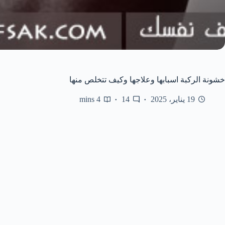
خشونة الركبة اسبابها وعلاجها وكيف تتخلص منها
19 يناير، 2025
14
4 mins