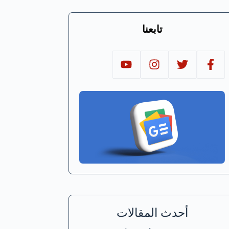
تابعنا
أحدث المقالات