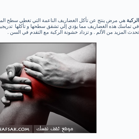
الركبة
هي مرض ينتج عن تأكل الغضاريف الناعمة التي تغطي سطح المف
في تماسك هذه الغضاريف مما يؤدي إلي تشقق سطحها و تأكلها تدريجياً 
تحدث المزيد من الألم . و تزداد خشونة الركبة مع التقدم في السن .