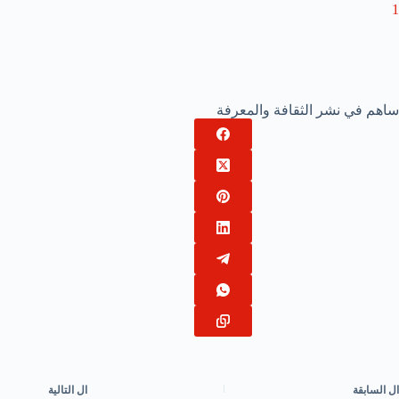
1
ساهم في نشر الثقافة والمعرفة
ال
السابقة
ال
التالية