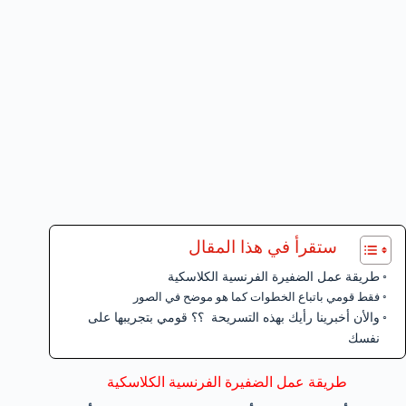
ستقرأ في هذا المقال
طريقة عمل الضفيرة الفرنسية الكلاسكية
فقط قومي باتباع الخطوات كما هو موضح في الصور
والأن أخبرينا رأيك بهذه التسريحة ؟؟ قومي بتجريبها على
نفسك
طريقة عمل الضفيرة الفرنسية الكلاسكية