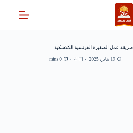
لتجاوز
لى
لمحتوى
طريقة عمل الضفيرة الفرنسية الكلاسكية
19 يناير، 2025
4
0 mins