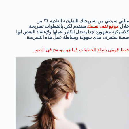
مللتي سيدتي من تسريحتك التقليدية العادية ؟؟ من
خلال
موقع ثقف نفسك
سنقدم لكي بالخطوات تسريحة
كلاسيكية مشهورة جدا يفضل الكثير عملها ولإعتقاد البعض انها
صعبة ستعرف مدى سهولة وبساطة عمل هذه التسريحة
فقط قومي باتباع الخطوات كما هو موضح في الصور