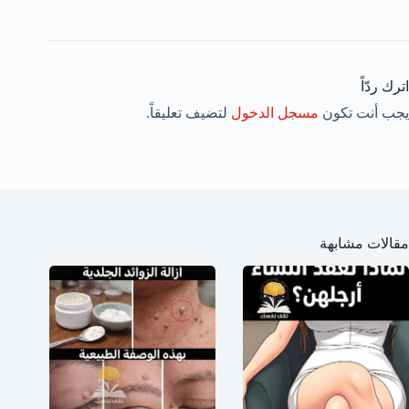
اترك ردّاً
يجب أنت تكون
مسجل الدخول
لتضيف تعليقاً.
مقالات مشابهة