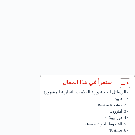
ستقرأ في هذا المقال
الرسائل الخفية وراء العلامات التجارية المشهورة
1. فايو:
2. Baskin Robbin:
3. أمازون:
4. فورميولا 1:
5. الخطوط الجوية northwest
6. Tostitos