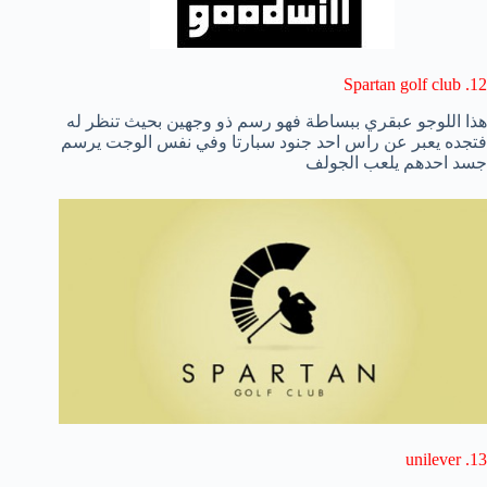
12. Spartan golf club
هذا اللوجو عبقري ببساطة فهو رسم ذو وجهين بحيث تنظر له
فتجده يعبر عن راس احد جنود سبارتا وفي نفس الوجت يرسم
جسد احدهم يلعب الجولف
13. unilever