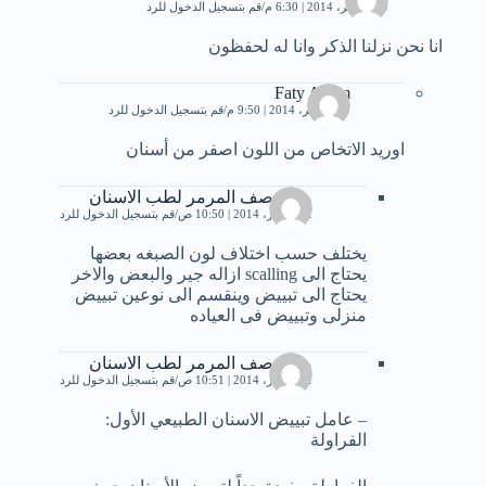
19 نوفمبر، 2014 | 6:30 م
قم بتسجيل الدخول للرد
انا نحن نزلنا الذكر وانا له لحفظون
Faty Adam
29 نوفمبر، 2014 | 9:50 م
قم بتسجيل الدخول للرد
اوريد الاتخاص من اللون اصفر من أسنان
مستوصف المرمر لطب الاسنان
2 ديسمبر، 2014 | 10:50 ص
قم بتسجيل الدخول للرد
يختلف حسب اختلاف لون الصبغه بعضها
يحتاج الى scalling ازاله جير والبعض والاخر
يحتاج الى تبييض وينقسم الى نوعين تبييض
منزلى وتبييض فى العياده
مستوصف المرمر لطب الاسنان
2 ديسمبر، 2014 | 10:51 ص
قم بتسجيل الدخول للرد
– عامل تبييض الاسنان الطبيعي الأول:
الفراولة