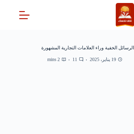
لتجاوز
لى
لمحتوى
الرسائل الخفية وراء العلامات التجارية المشهورة
19 يناير، 2025
11
2 mins