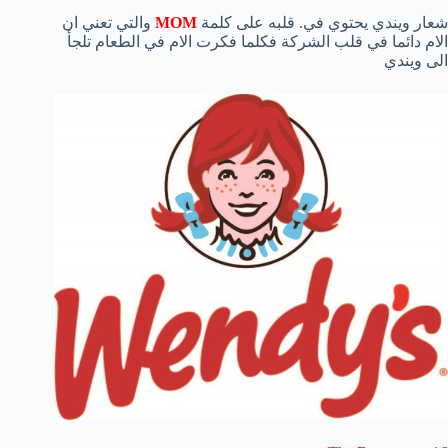
شعار ويندي يحتوي في. قلبه على كلمة
MOM
والتي تعني ان
الام دائما في قلب الشركة فكلما فكرت الام في الطعام تلجأ
الى ويندي