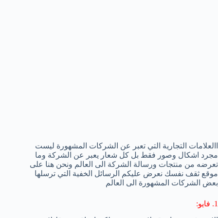
االعلامات التجارية التي تعبر عن الشركات المشهورة ليست
مجرد اشكال وصور فقط بل كل شعار يعبر عن الشركة وما
تعرضه من منتجات ورسالة الشركة الى العالم ونحن هنا على
موقع ثقف نفسك نعرض عليكم الرسائل الخفية التي ترسلها
بعض الشركات المشهورة الى العالم
1. فايو: