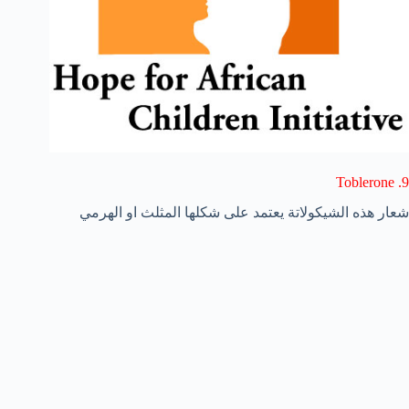
9. Toblerone
شعار هذه الشيكولاتة يعتمد على شكلها المثلث او الهرمي