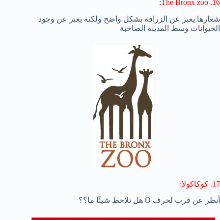
16. The Bronx zoo:
شعارها يعبر عن الزرافة بشكل واضح ولكنه يعبر عن وجود
الحيوانات وسط المدينة الصاخبة
17. كوكاكولا:
أنظر عن قرب لحرف O هل تلاحظ شيئًا ما؟؟