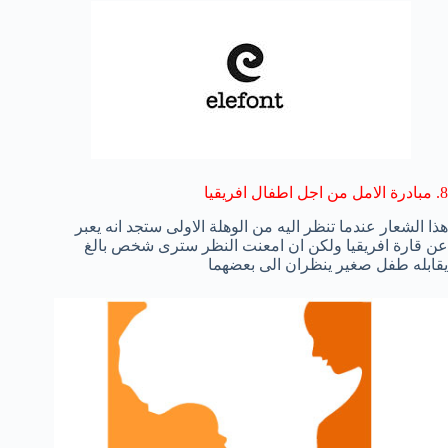
8. مبادرة الامل من اجل اطفال افريقيا
هذا الشعار عندما تنظر اليه من الوهلة الاولى ستجد انه يعبر
عن قارة افريقيا ولكن ان امعنت النظر سترى شخص بالغ
يقابله طفل صغير ينظران الى بعضهما