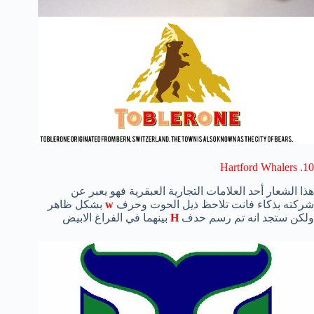
10. Hartford Whalers
هذا الشعار أحد العلامات التجارية العبقرية فهو يعبر عن
شركته بذكاء فانت تلاحظ ذيل الحوت وحرف
w
بشكل ظاهر
ولكن ستجد انه تم رسم حدف
H
بينهما في الفراغ الابيض