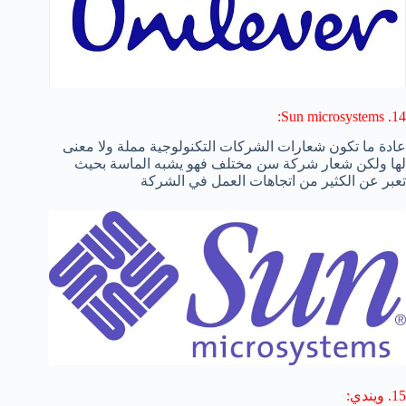
14. Sun microsystems:
عادة ما تكون شعارات الشركات التكنولوجية مملة ولا معنى
لها ولكن شعار شركة سن مختلف فهو يشبه الماسة بحيث
تعبر عن الكثير من اتجاهات العمل في الشركة
15. ويندي: