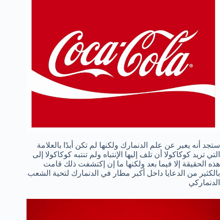
ستجد أنه يعبر عن علم الدنمارك ولكنها لم تكن أبدًا بالعلامة
التي تريد كوكاكولا أن تلف إليها الإنتباه ولم تنتبه كوكاكولا إلى
هذه الحقيقة إلا فيما بعد ولكنها ما إن إكتشفت ذلك قامت
بالكثير من الدعايا داخل أكبر مطار في الدنمارك لتحية الشعب
الدنماركي