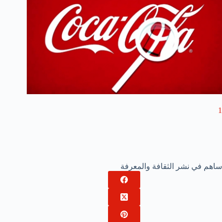
1
ساهم في نشر الثقافة والمعرفة