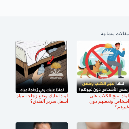
مقالات مشابهة
لماذا تنبح الكلاب على
لماذا عليك وضع زجاجة مياه
اشخاص وتعضهم دون
أسفل سرير الفندق؟
غيرهم؟