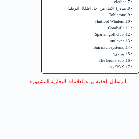
7. elefont
8. مبادرة الامل من اجل اطفال افريقيا
9. Toblerone
10. Hartford Whalers
11. Goodwill
12. Spartan golf club
13. unilever
14. Sun microsystems:
15. ويندي:
16. The Bronx zoo:
17. كوكاكولا:
الرسائل الخفية وراء العلامات التجارية المشهورة