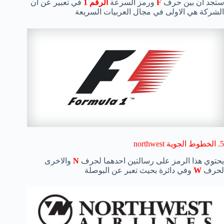
ستجد ان بين حرف
F
ورمز السرعة
الرقم 1
في تعبير عن ان
الشركة هي الاولى في مجال العربيات السريعة
5. الخطوط الجوية northwest
يحتوي هذا الرمز على رسالتين احدهما لحرف
N
والاخرى
لحرف
W
وفي دائرة بحيث تعبر عن البوصلة