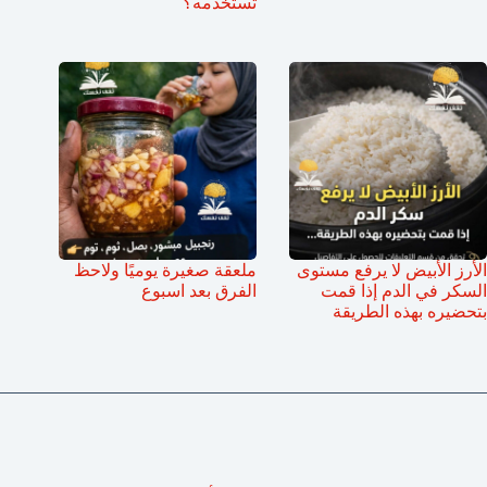
تستخدمه؟
الأرز الأبيض لا يرفع مستوى
ملعقة صغيرة يوميًا ولاحظ
السكر في الدم إذا قمت
الفرق بعد اسبوع
بتحضيره بهذه الطريقة