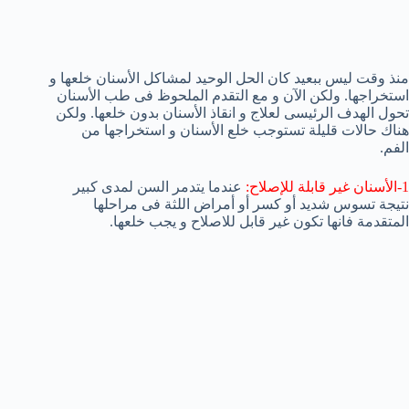
منذ وقت ليس ببعيد كان الحل الوحيد لمشاكل الأسنان خلعها و
استخراجها. ولكن الآن و مع التقدم الملحوظ فى طب الأسنان
تحول الهدف الرئيسى لعلاج و انقاذ الأسنان بدون خلعها. ولكن
هناك حالات قليلة تستوجب خلع الأسنان و استخراجها من
الفم.
1-الأسنان غير قابلة للإصلاح:
عندما يتدمر السن لمدى كبير
نتيجة تسوس شديد أو كسر أو أمراض اللثة فى مراحلها
المتقدمة فانها تكون غير قابل للاصلاح و يجب خلعها.