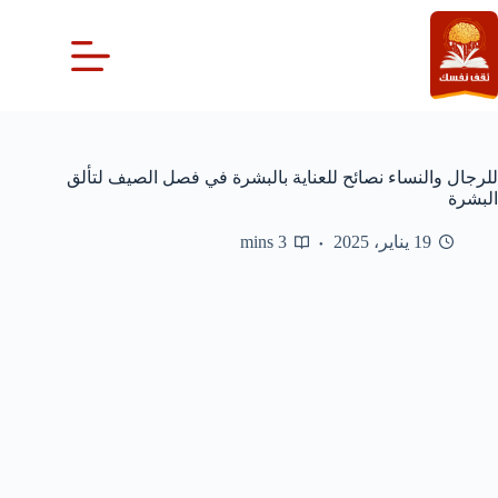
لتجاوز
لى
لمحتوى
للرجال والنساء نصائح للعناية بالبشرة في فصل الصيف لتألق
البشرة
19 يناير، 2025
3 mins