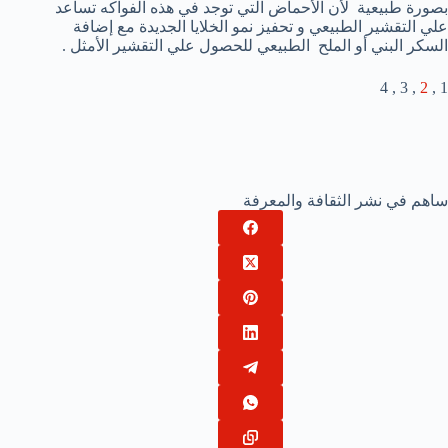
بصورة طبيعية لأن الأحماض التي توجد في هذه الفواكه تساعد
علي التقشير الطبيعي و تحفيز نمو الخلايا الجديدة مع إضافة
السكر البني أو الملح الطبيعي للحصول علي التقشير الأمثل .
, 3 , 4
2
1 ,
ساهم في نشر الثقافة والمعرفة