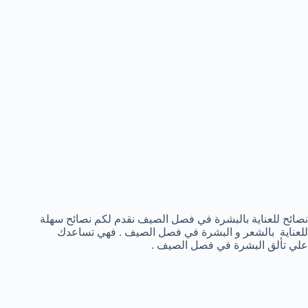
نصائح للعناية بالبشرة في فصل الصيف نقدم لكم نصائح سهلة
للعناية بالشعر و البشرة في فصل الصيف . فهي تساعدك
علي تألق البشرة في فصل الصيف .