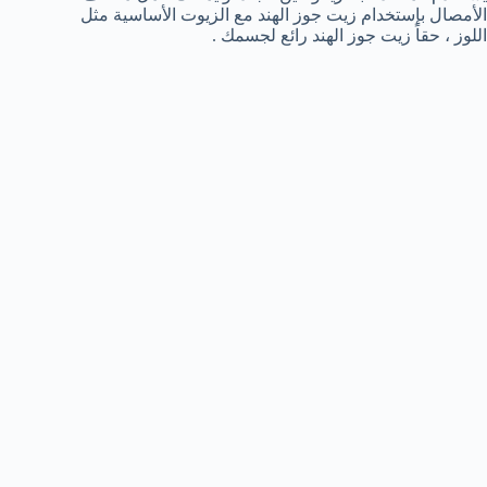
الأمصال بإستخدام زيت جوز الهند مع الزيوت الأساسية مثل
اللوز ، حقاً زيت جوز الهند رائع لجسمك .