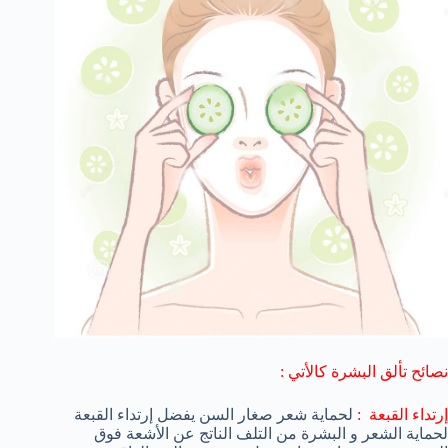
نصائح تألق البشرة كالأتي :
إرتداء القبعة :
لحماية شعر صغار السن يفضل إرتداء القبعة
لحماية الشعر و البشرة من التلف الناتج عن الأشعة فوق