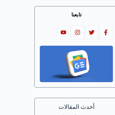
تابعنا
أحدث المقالات