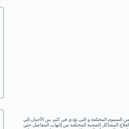
 من السموم المختلفة و التي تؤدي في كثير من الأحيان إلي
لعلاج المشاكل الصحية المختلفة من إلتهاب المفاصل حتي