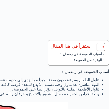
ستقرأ في هذا المقال
أسباب الحموضة في رمضان :
الوقاية من الحموضة :
أسباب الحموضة في رمضان :
تناول الطعام بسرعة ، دون مضغه جيداً مما يؤدي إلي حدوث عس
النوم مباشرة بعد تناول وجبة دسمة ، لا يدع للمعدة فرصة كافية 
تناول الأطعمة المليئة بالتوابل ، يؤثر أيضاً علي الحموضة .
و تعد أعراض الحموضة ، مثل الشعور بالإنتفاخ و حرقان و ألم في 