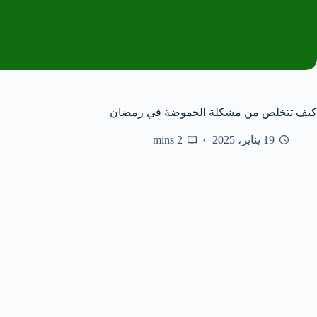
كيف تتخلص من مشكلة الحموضة في رمضان
19 يناير، 2025
2 mins