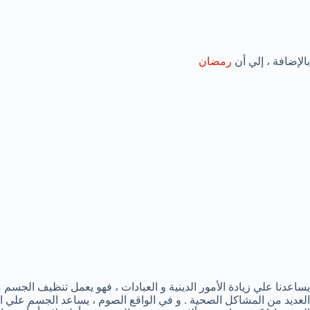
بالإضافة ، إلي أن
رمضان
يساعدنا علي زيادة الأمور الدينية و العبادات ، فهو يعمل تنظيف الجسم
العديد من المشاكل الصحية . و في الواقع الصوم ، يساعد الجسم علي ا