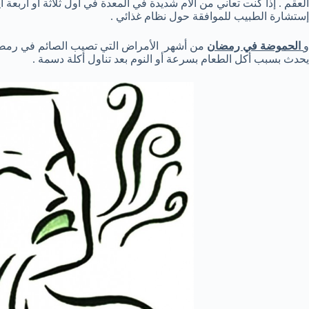
العقم . إذا كنت تعاني من ألام شديدة في المعدة في أول ثلاثة أو أربعة
إستشارة الطبيب للموافقة حول نظام غذائي .
و
الحموضة في رمضان
من أشهر الأمراض التي تصيب الصائم في رمضان 
يحدث بسبب أكل الطعام بسرعة أو النوم بعد تناول أكلة دسمة .