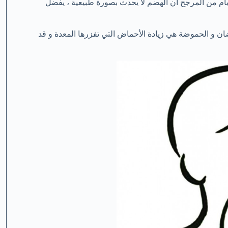
 ايام من المرجح أن الهضم لا يحدث بصورة طبيعية ، يفضل
و الحموضة هي زيادة الأحماض التي تفزرها المعدة و قد