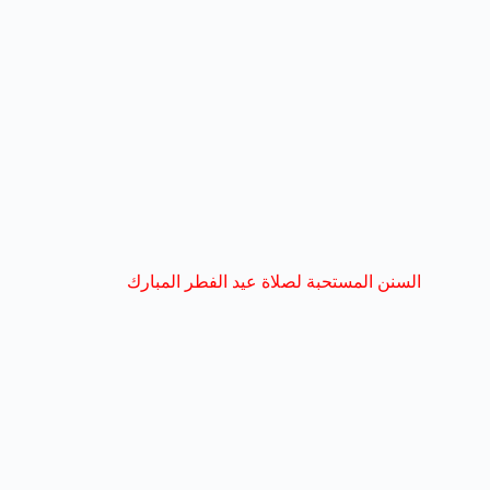
السنن المستحبة لصلاة عيد الفطر المبارك