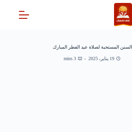
لتجاوز
لى
لمحتوى
السنن المستحبة لصلاة عيد الفطر المبارك
19 يناير، 2025
3 mins