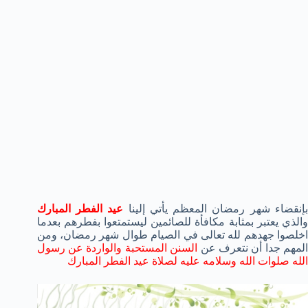
إنقضاء شهر رمضان المعظم يأتي إلينا
عيد الفطر المبارك
والذي يعتبر بمثابة مكافأة للصائمين ليستمتعوا بفطرهم بعدما
اخلصوا جهدهم لله تعالى في الصيام طوال شهر رمضان، ومن
المهم جدا أن نتعرف عن
السنن المستحبة والواردة عن رسول
الله صلوات الله وسلامه عليه لصلاة عيد الفطر المبارك