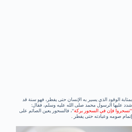
بمثابة الوقود الذي يسير به الإنسان حتى يفطر، فهو سنة قد
شدد عليها الرسول محمد صلى الله عليه وسلم، فقال:
“تسحروا فإن في السحور بركة
“، فالسحور يعين الصائم على
إتمام صومه وعبادته حتى يفطر .