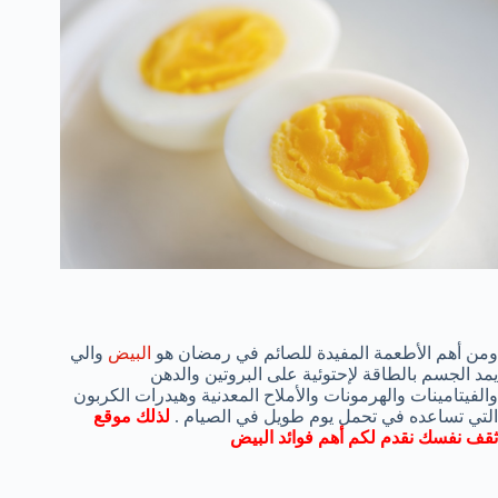
ومن أهم الأطعمة المفيدة للصائم في رمضان هو
البيض
والي
يمد الجسم بالطاقة لإحتوئية على البروتين والدهن
والفيتامينات والهرمونات والأملاح المعدنية وهيدرات الكربون
التي تساعده في تحمل يوم طويل في الصيام .
لذلك
موقع
ثقف نفسك
نقدم لكم أهم فوائد البيض