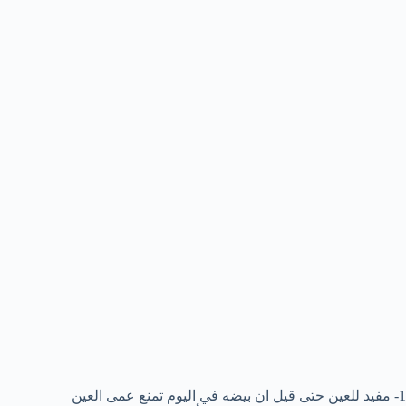
1- مفيد للعين حتى قيل ان بيضه في اليوم تمنع عمى العين