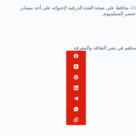
11- يحافظ على صحة الغدة الدرقية لإحتوائه على أحد مصادر
عنصر السيلينيوم .
ساهم في نشر الثقافة والمعرفة