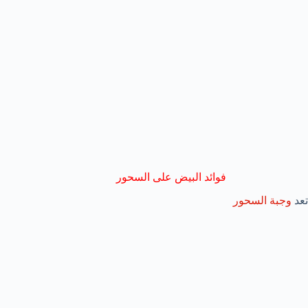
فوائد البيض على السحور
تعد
وجبة السحور