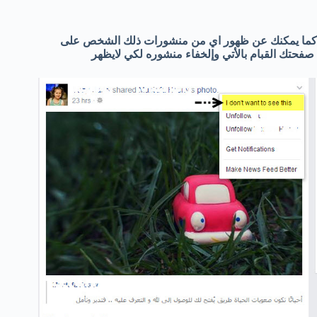
كما يمكنك عن ظهور اي من منشورات ذلك الشخص على
صفحتك القبام بالأتي وإلخفاء منشوره لكي لايظهر