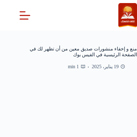
لتجاوز
لى
لمحتوى
منع و إخفاء منشورات صديق معين من أن تظهر لك في
الصفحة الرئيسية في الفيس بوك
19 يناير، 2025
1 min