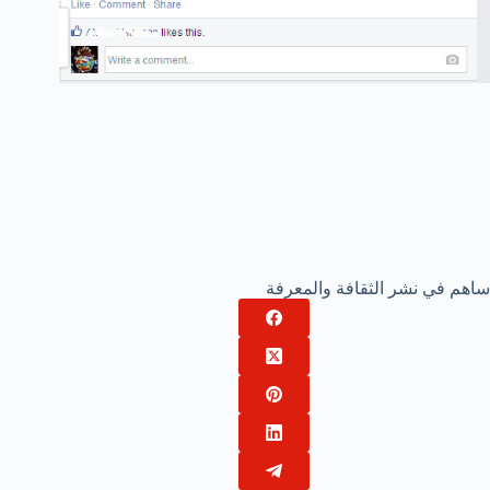
ساهم في نشر الثقافة والمعرفة