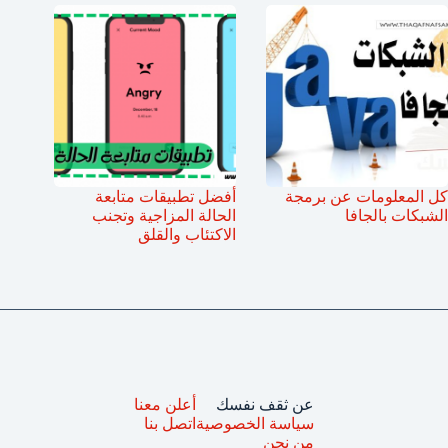
كل المعلومات عن برمجة
أفضل تطبيقات متابعة
الشبكات بالجافا
الحالة المزاجية وتجنب
الاكتئاب والقلق
عن ثقف نفسك
أعلن معنا
سياسة الخصوصية
اتصل بنا
من نحن