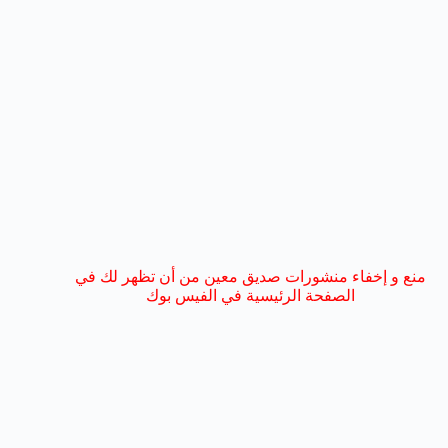
منع و إخفاء منشورات صديق معين من أن تظهر لك في
الصفحة الرئيسية في الفيس بوك