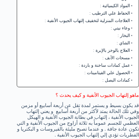
المواد الكيميائية :
الحفاظ علي الترطيب :
العلاجات المنزلية لتخفيف إلتهاب الجيوب الأنفية :
وعاء نيتي :
البخار :
الشاي :
العلاج بالوخز بالإبرة :
مسحات الأنف :
عمل كمادات ساخنة و باردة :
الحصول علي الفيتامينات :
كمادات البصل :
ماهو إلتهاب الجيوب الأنفية و كيف يحدث ؟
قد يكون بسيط و يستمر لمدة تقل عن أربعة أسابيع أو مزمن
وفي تلك الحالة يمتد لأكثر من أربعة أسابيع و يعني إلتهاب
الجيوب الأنفية ، إلتهاب في بطانة الجيوب الأنفية و الهيكل
العظمي للجسم عموماً به ثلاثة أزاوج من الجيوب الأنفية و التي
تكون عادة جافة . و عندما تصبح مليئة بالفيروسات و البكتريا و
الفطريات تؤدي إلي إلتهاب الجيوب الأنفية .