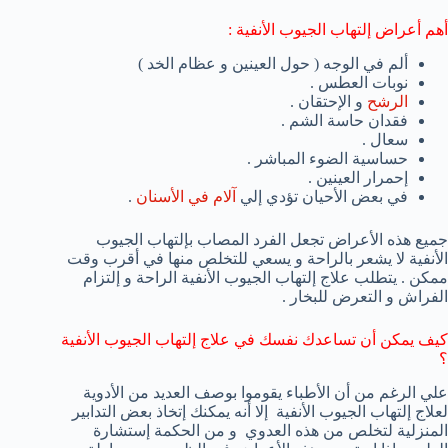
أهم أعراض إلتهاب الجيوب الأنفية :
ألم في الوجه ( حول العينين و عظام الخد )
نوبات العطس .
الرشح
و الإحتقان .
فقدان حاسة الشم .
سعال .
حساسية الضوء المباشر .
إحمرار العينين .
في بعض الأحيان تؤدي إلي
آلام في الأسنان
.
جميع هذه الأعراض تجعل الفرد المصاب بإلتهاب الجيوب
الأنفية لا يشعر بالراحة و يسعي للتخلص منها في أقرب وقت
ممكن . يتطلب علاج إلتهاب الجيوب الأنفية الراحة و إلتزام
الفراش و التعرض للبخار .
كيف يمكن أن تساعدك نفسك في علاج إلتهاب الجيوب الأنفية
؟
علي الرغم من أن الأطباء يقوموا بوصف العديد من الأدوية
لعلاج إلتهاب الجيوب الأنفية إلا أنه يمكنك إتخاذ بعض التدابير
المنزلية لتخلص من هذه العدوي و من الحكمة إستشارة