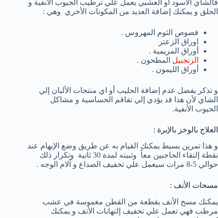
فالشاي الأسود أو العشبي يعمل علي ترطيب الجيوب الأنفية و
الحلق و يمكنك إضافة العديد من المكونات الأخري وهي :
فصوص الثوم المهروس .
اوراق الزعتر
أوراق المريمية .
الزنجبيل
المطحون .
أوراق الليمون .
و تذكر يفضل عدم إضافة الحليب أو اي منتجات الألبان إلي
الشاي لأن هذا قد يؤدي إلي تفاقم الحساسية و مشاكل
الجيوب الأنفية.
العلاج بالوخز بالإبرة :
و هذا تمرين بسيط يمكنك القيام به عن طريق وضع الإبهام عند
نقطة إلتقاء الحاجبين معاً وثبيته لمدة 30 ثانية وتكرار ذلك
حوالي 5-8 مرات سيعمل علي تخفيف الصداع و آلام الوجه .
مسحات الأنف :
يمكنك مسح الأنف بقطعة من القطن مغموسة في عشب
مرطب فهي تعمل علي تخفيف إلتهابات الأنف و يمكنك