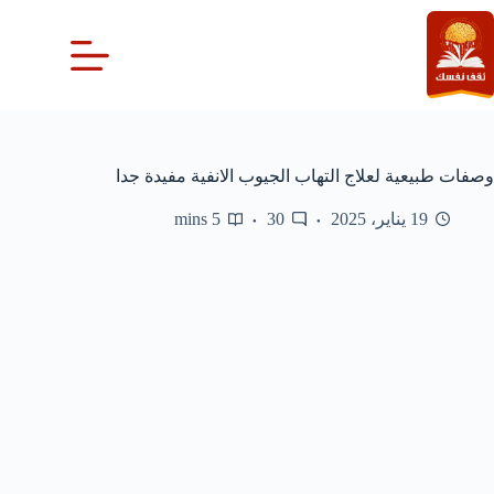
لتجاوز
لى
لمحتوى
وصفات طبيعية لعلاج التهاب الجيوب الانفية مفيدة جدا
19 يناير، 2025
30
5 mins