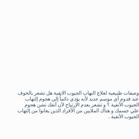
وصفات طبيعية لعلاج التهاب الجيوب الانفية هل تشعر بالخوف
عند قدوم أي موسم جديد لأنه يؤدي دائماٌ إلي هجوم إلتهاب
الجيوب الأنفية ؟ و تشعر بعدم الإرتياح لأن أنفك تشن هجوم
علي جسمك و هناك الملايين من الأفراد الذين يعانوا من إلتهاب
الجيوب الأنفية .