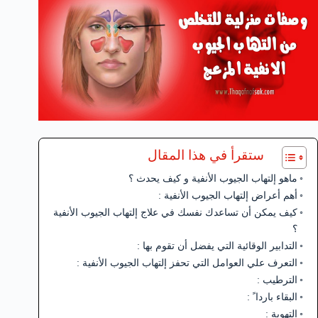
ستقرأ في هذا المقال
ماهو إلتهاب الجيوب الأنفية و كيف يحدث ؟
أهم أعراض إلتهاب الجيوب الأنفية :
كيف يمكن أن تساعدك نفسك في علاج إلتهاب الجيوب الأنفية
؟
التدابير الوقائية التي يفضل أن تقوم بها :
التعرف علي العوامل التي تحفز إلتهاب الجيوب الأنفية :
الترطيب :
البقاء باردا ً :
التهوية :