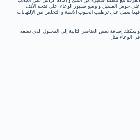
الغرفة مع معلقة صغيرة من الملح و إمالة الرأس علي الجانب
علي حوض الغسيل و وضع صنبور الوعاء علي فتحه الأنف
فهذا يعمل علي ترطيب الجيوب الأنفية و التخلص من الإلتهابات
.
و يمكنك إضافة بعض العناصر التالية إلي المحلول الذي تضعه
في الوعاء مثل