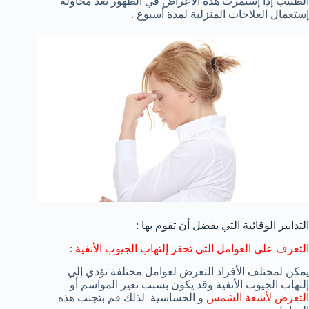
الطبيب إذا إستمرت هذه الأعراض في الظهور بعد محاولة
إستعمال العلاجات المنزلية لمدة أسبوع .
التدابير الوقائية التي يفضل أن تقوم بها :
التعرف علي العوامل التي تحفز إلتهاب الجيوب الأنفية :
يمكن لمختلف الأفراد التعرض لعوامل مختلفة تؤدي إلي
إلتهاب الجيوب الأنفية وقد يكون بسبب تغير المواسم أو
التعرض لأشعة الشمس
و الحساسية لذلك قم بتجنب هذه