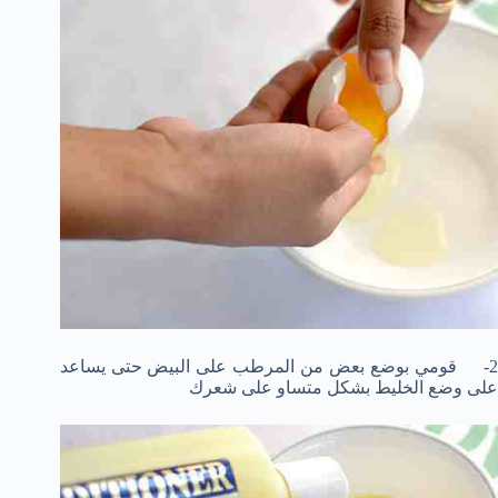
2- قومي بوضع بعض من المرطب على البيض حتى يساعد
على وضع الخليط بشكل متساو على شعرك