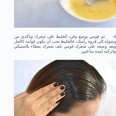
6- ثم قومي بوضع وفرد الخليط على شعرك وتاكدي من
وصوله إلى فروة رأسك، فالخليط يجب أن يكون قوامه كالجل
وبعد وضعه على شعرك قومي بلف شعرك بغطاء بلاستيكي
واتركيه لمدة ساعتين