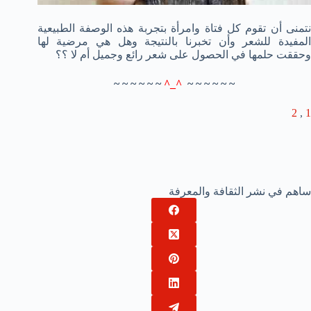
نتمنى أن تقوم كل فتاة وامرأة بتجربة هذه الوصفة الطبيعية
المفيدة للشعر وأن تخبرنا بالنتيجة وهل هي مرضية لها
وحققت حلمها في الحصول على شعر رائع وجميل أم لا ؟؟
~ ~ ~ ~ ~ ~
^_^
~ ~ ~ ~ ~ ~
2
,
1
ساهم في نشر الثقافة والمعرفة