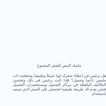
ماسك البيض للشعر المصبوغ
هل ترغبين في إعطاء شعرك لونا جميلا وطبيعيا وتجعلينه ذات
ملمس ناعما وجميل؟ فإذا كنت ترغبين في ذلك وتخشين
التكاليف الباهظة في مراكز التجميل ومستحضرات التجميل
فنحن نقدم لك طريقة طبيعية لتحصلي على الشعر الذي تتمنيه
باستخدام