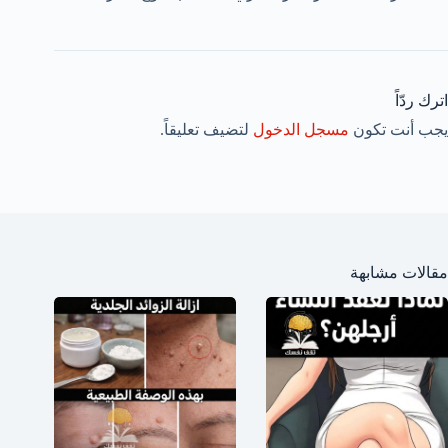
اترك ردّاً
يجب أنت تكون
مسجل الدخول
لتضيف تعليقاً.
مقالات مشابهة