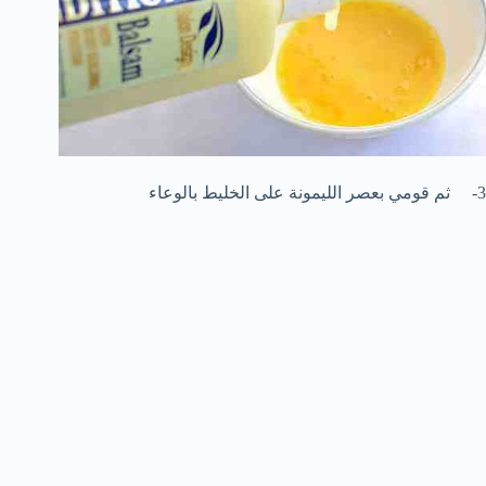
3- ثم قومي بعصر الليمونة على الخليط بالوعاء