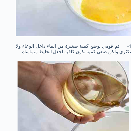
4- ثم قومي بوضع كمية صغيرة من الماء داخل الوعاء ولا
تكثري ولكن ضعي كمية تكون كافية لجعل الخليط متماسك