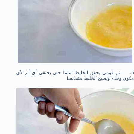
5- ثم قومي بخفق الخليط تماما حتى يختفي أي أثر لأي
مكون وحده ويصبح الخليط متجانسا