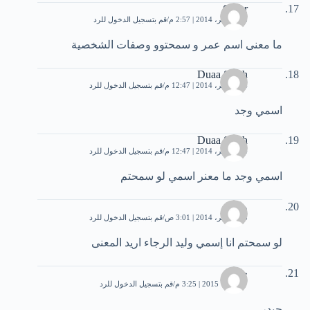
Omar
13 نوفمبر، 2014 | 2:57 م
قم بتسجيل الدخول للرد
ما معنى اسم عمر و سمحتوو وصفات الشخصية
Duaa Salah
14 نوفمبر، 2014 | 12:47 م
قم بتسجيل الدخول للرد
اسمي وجد
Duaa Salah
14 نوفمبر، 2014 | 12:47 م
قم بتسجيل الدخول للرد
اسمي وجد ما معنر اسمي لو سمحتم
وليد
15 نوفمبر، 2014 | 3:01 ص
قم بتسجيل الدخول للرد
لو سمحتم انا إسمي وليد الرجاء اريد المعنى
حيدر
7 فبراير، 2015 | 3:25 م
قم بتسجيل الدخول للرد
حيدر