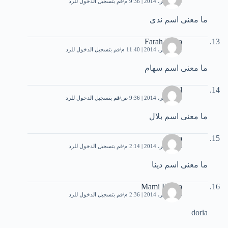
11 نوفمبر، 2014 | 9:36 م
قم بتسجيل الدخول للرد
ما معنى اسم ندى
Farah Naya
12 نوفمبر، 2014 | 11:40 م
قم بتسجيل الدخول للرد
ما معنى اسم سهام
bilal
13 نوفمبر، 2014 | 9:36 ص
قم بتسجيل الدخول للرد
ما معنى اسم بلال
Dina
13 نوفمبر، 2014 | 2:14 م
قم بتسجيل الدخول للرد
ما معنى اسم دينا
Mami Dorita
13 نوفمبر، 2014 | 2:36 م
قم بتسجيل الدخول للرد
doria