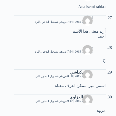
Ana isemi rabiaa
ahmed
2 نوفمبر، 2015 | 7:44 ص
قم بتسجيل الدخول للرد
أريد معنى هذا الأسم
احمد
سميه
2 نوفمبر، 2015 | 7:54 ص
قم بتسجيل الدخول للرد
Ç
ميرا مكداشي
2 نوفمبر، 2015 | 8:58 ص
قم بتسجيل الدخول للرد
اسمي ميرا ممكن اعرف معناه
مروه العزاوي
2 نوفمبر، 2015 | 9:42 ص
قم بتسجيل الدخول للرد
مروه