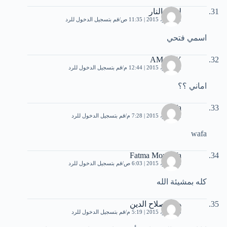
لهيب النار
2 نوفمبر، 2015 | 11:35 ص
قم بتسجيل الدخول للرد
اسمي فتحي
AMANY
2 نوفمبر، 2015 | 12:44 م
قم بتسجيل الدخول للرد
اماني ؟؟
wafa
2 نوفمبر، 2015 | 7:28 م
قم بتسجيل الدخول للرد
wafa
Fatma Moustafa
3 نوفمبر، 2015 | 6:03 ص
قم بتسجيل الدخول للرد
كله بمشيئة الله
هالة صلاح الدين
3 نوفمبر، 2015 | 5:19 م
قم بتسجيل الدخول للرد