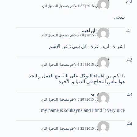
saga
30 نوفمبر، 2015 | 1:57 م
قم بتسجيل الدخول للرد
سجى
اشرف ابراهيم
30 نوفمبر، 2015 | 2:08 م
قم بتسجيل الدخول للرد
اشر ف اريد اعرف كل شىء عن الاسم
فريد
30 نوفمبر، 2015 | 3:51 م
قم بتسجيل الدخول للرد
يا لكم من اغبياء التوكل على الله مع العمل و الجد
هواساس النجاح في الدنيا و الآخرة
soukayna
30 نوفمبر، 2015 | 6:28 م
قم بتسجيل الدخول للرد
my name is soukayna and i find it very nice
هشام
30 نوفمبر، 2015 | 9:22 م
قم بتسجيل الدخول للرد