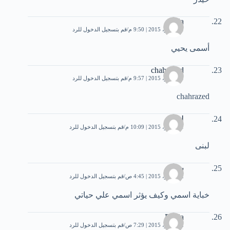
yehia
1 نوفمبر، 2015 | 9:50 م
قم بتسجيل الدخول للرد
أسمى يحيي
chahrazed
1 نوفمبر، 2015 | 9:57 م
قم بتسجيل الدخول للرد
chahrazed
لبنى
1 نوفمبر، 2015 | 10:09 م
قم بتسجيل الدخول للرد
لبنى
سارة
2 نوفمبر، 2015 | 4:45 ص
قم بتسجيل الدخول للرد
خباية اسمي وكيف يؤثر اسمي علي حياتي
Rabia
2 نوفمبر، 2015 | 7:29 ص
قم بتسجيل الدخول للرد