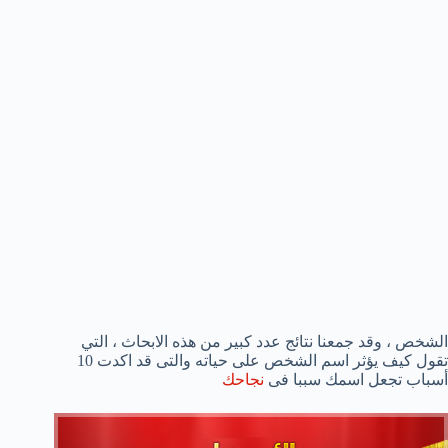
الشخص ، وقد جمعنا نتائج عدد كبير من هذه الابحاث ، التي
تقول كيف يؤثر اسم الشخص على حياته والتى قد اكدت 10
أسباب تجعل اسمك سببا فى
نجاحك