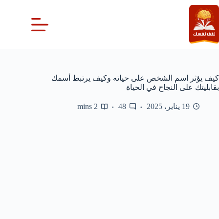
لتجاوز
لى
لمحتوى
كيف يؤثر اسم الشخص على حياته وكيف يرتبط أسمك
بقابليتك على النجاح في الحياة
19 يناير، 2025
48
2 mins