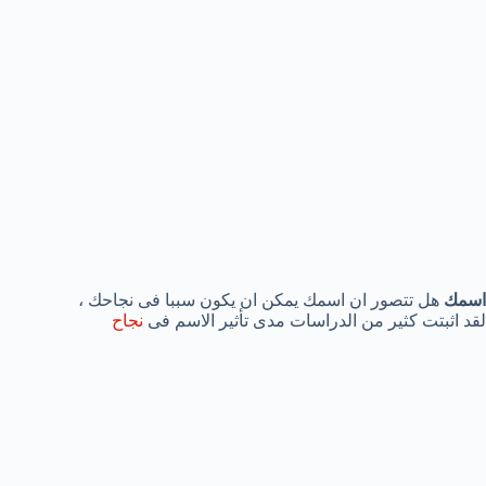
اسمك
هل تتصور ان اسمك يمكن ان يكون سببا فى نجاحك ،
لقد اثبتت كثير من الدراسات مدى تأثير الاسم فى
نجاح