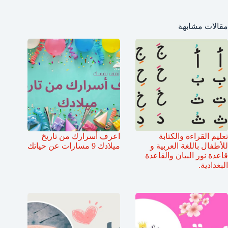
مقالات مشابهة
تعليم القراءة والكتابة
اعرف أسرارك من تاريخ
للأطفال باللغة العربية و
ميلادك 9 مسارات عن حياتك
قاعدة نور البيان والقاعدة
البغدادية.