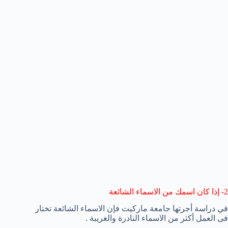
2-
إذا كان اسمك
من الاسماء الشائعة
في دراسة أجرتها
جامعة ماركيت
فإن الاسماء الشائعة تختار
فى العمل أكثر من الاسماء النادرة والغريبة .