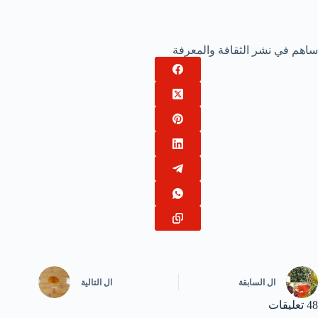
ساهم في نشر الثقافة والمعرفة
ال
السابقة
ال
التالية
48 تعليقات