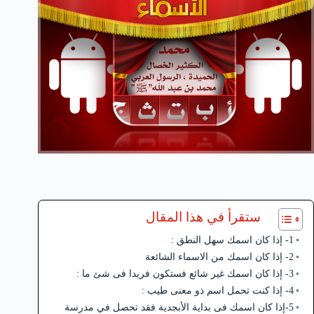
ستقرأ في هذا المقال
1- إذا كان اسمك سهل النطق :
2- إذا كان اسمك من الاسماء الشائعة
3- إذا كان اسمك غير شائع فستكون فريدا فى شئ ما :
4- إذا كنت تحمل اسم ذو معنى طيب :
5-إذا كان اسمك فى بداية الأبجدية فقد تحصل في مدرسة