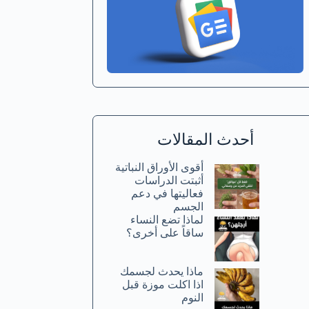
أحدث المقالات
أقوى الأوراق النباتية
أثبتت الدراسات
فعاليتها في دعم
الجسم
لماذا تضع النساء
ساقاً على أخرى؟
ماذا يحدث لجسمك
اذا اكلت موزة قبل
النوم