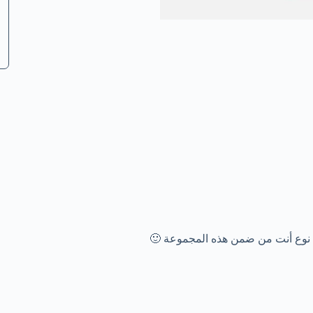
 نوع أنت من ضمن هذه المجموعة 🙂