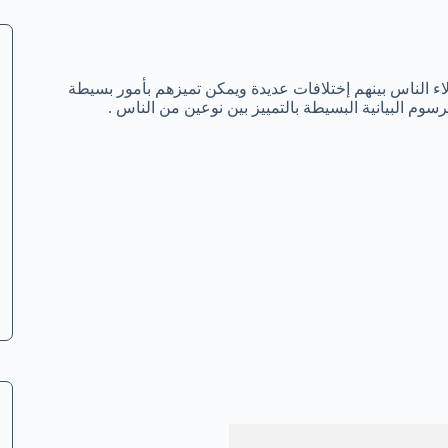
اء الناس بينهم إختلافات عديدة ويمكن تميزهم بأمور بسيطة