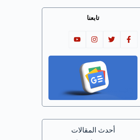
تابعنا
أحدث المقالات