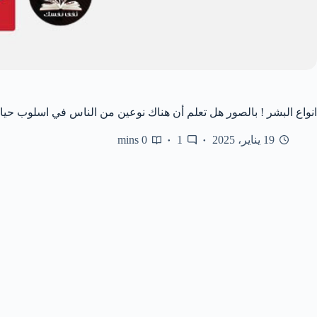
انواع البشر ! بالصور هل تعلم أن هناك نوعين من الناس في اسلوب حيا
19 يناير، 2025
1
0 mins