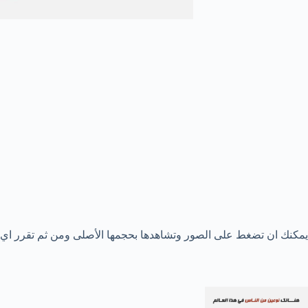
يمكنك ان تضغط على الصور وتشاهدها بحجمها الأصلى ومن ثم تقرر اي