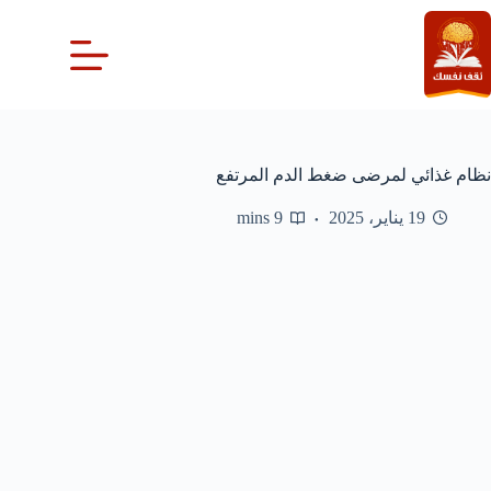
لتجاوز
لى
لمحتوى
نظام غذائي لمرضى ضغط الدم المرتفع
19 يناير، 2025
9 mins