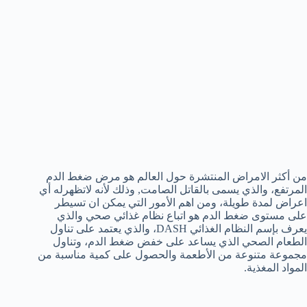
من أكثر الامراض المنتشرة حول العالم هو مرض ضغط الدم
المرتفع، والذي يسمى بالقاتل الصامت, وذلك لأنه لاتظهرله أي
اعراض لمدة طويلة، ومن اهم الأمور التي يمكن ان تسيطر
على مستوى ضغط الدم هو اتباع نظام غذائي صحي والذي
يعرف بإسم النظام الغذائي DASH، والذي يعتمد على تناول
الطعام الصحي الذي يساعد على خفض ضغط الدم، وتناول
مجموعة متنوعة من الأطعمة والحصول على كمية مناسبة من
المواد المغذية.