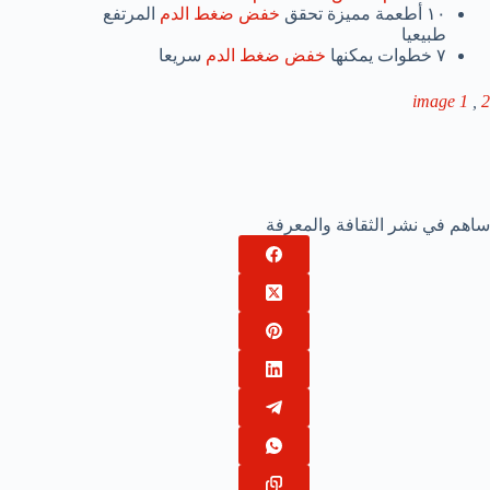
١٠ أطعمة مميزة تحقق
خفض ضغط الدم
المرتفع
طبيعيا
٧ خطوات يمكنها
خفض ضغط الدم
سريعا
image 1
,
2
ساهم في نشر الثقافة والمعرفة