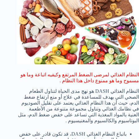
النظام الغذائي لمرضى الضغط المرتفع وكيفيه اتباعة وما هو
مسموح وما هو ممنوع داخل هذا النظام .
النظام الغذائي DASH هو نهج مدى الحياة لتناول الطعام
الصحي التي يهدف للمساعدة في علاج أو منع ارتفاع ضغط
الدم، حيث أن هذا النظام الغذائي يعتمد على تقليل الصوديوم
في نظامك الغذائي وتناول مجموعة متنوعة من الأطعمة
الغنية بالمواد المغذية التي تساعد على خفض ضغط الدم، مثل
البوتاسيوم والكالسيوم والمغنيسيوم .
باتباع النظام الغذائي DASH، قد تكون قادر على خفض