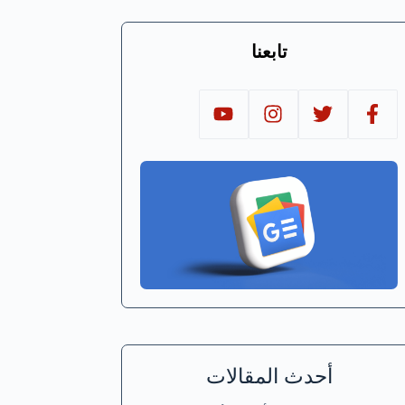
تابعنا
أحدث المقالات