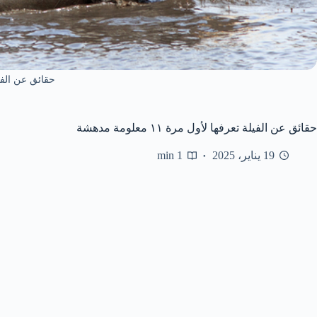
حقائق عن الفي
حقائق عن الفيلة تعرفها لأول مرة ١١ معلومة مدهشة
19 يناير، 2025
1 min