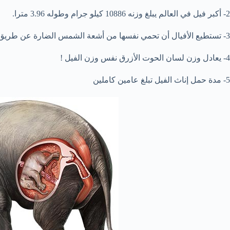
2- أكبر فيل في العالم يبلغ وزنه 10886 كيلو جرام وطوله 3.96 مترا.
3- تستطيع الأفيال أن تحمي نفسها من أشعة الشمس الضارة عن طريق استخدام الرمال
4- يعادل وزن لسان الحوت الأزرق نفس وزن الفيل !
5- مدة حمل إناث الفيل تبلغ عامين كاملين