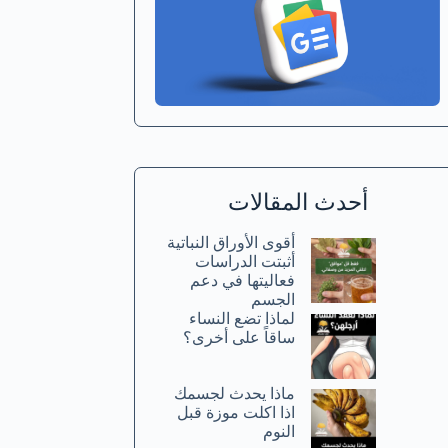
أحدث المقالات
أقوى الأوراق النباتية
أثبتت الدراسات
فعاليتها في دعم
الجسم
لماذا تضع النساء
ساقاً على أخرى؟
ماذا يحدث لجسمك
اذا اكلت موزة قبل
النوم