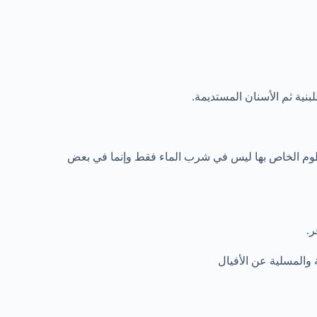
لخرطوم الخاص بها ليس في شرب الماء فقط وإنما في بعض
 والمسلية عن الأفيال