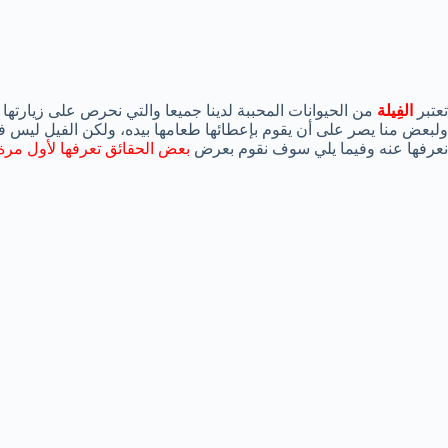
تعتبر
الفِيلة
من الحيوانات المحببة لدينا جميعا والتي نحرص على زيارتها
ولبعض منا يصر على أن يقوم بإعطائها طعامها بيده، ولكن الفيل ليس
نعرفها عنه وفيما يلي سوف نقوم بعرض
بعض الحقائق تعرفها لأول مرة 