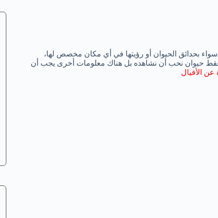
 سواء بحدائق الحيوان أو رؤيتها في أي مكان مخصص لها،
 فقط حيوان نحب أن نشاهده بل هناك معلومات أخرى يجب أن
عن الأفيال