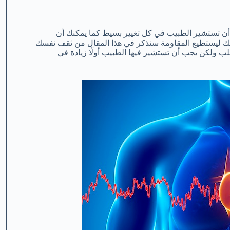
 تستشير الطبيب في كل تغيير بسيط كما يمكنك أن
ك ليستطيع المقاومة سنذكر في هذا المقال من ثقف نفسك
ب ولكن يجب أن تستشير فيها الطبيب أولًا زيادة في