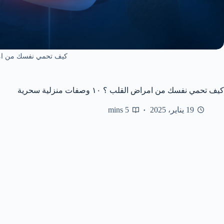
كيف تحمي نفسك من ام
كيف تحمي نفسك من امراض القلب ؟ ١٠ وصفات منزلية سحرية
19 يناير، 2025
5 mins