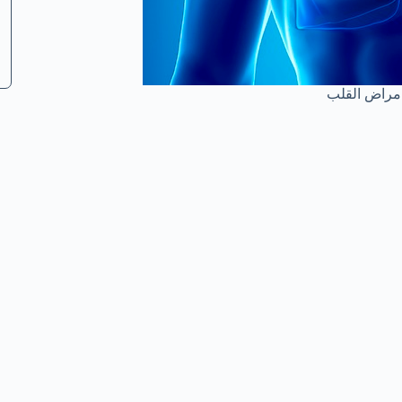
مراض القلب