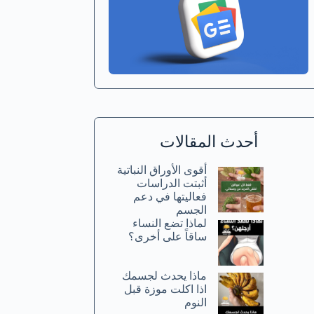
أحدث المقالات
أقوى الأوراق النباتية
أثبتت الدراسات
فعاليتها في دعم
الجسم
لماذا تضع النساء
ساقاً على أخرى؟
ماذا يحدث لجسمك
اذا اكلت موزة قبل
النوم