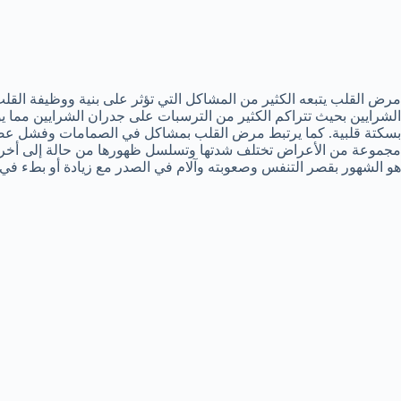
مرض القلب يتبعه الكثير من المشاكل التي تؤثر على بنية ووظيفة الق
الشرايين بحيث تتراكم الكثير من الترسبات على جدران الشرايين مما ي
بسكتة قلبية. كما يرتبط مرض القلب بمشاكل في الصمامات وفشل عضل
مجموعة من الأعراض تختلف شدتها وتسلسل ظهورها من حالة إلى أخرى و
هو الشهور بقصر التنفس وصعوبته وآلام في الصدر مع زيادة أو بطء في