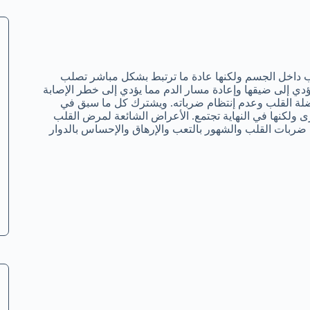
لب داخل الجسم ولكنها عادة ما ترتبط بشكل مباشر تصلب
ؤدي إلى ضيقها وإعادة مسار الدم مما يؤدي إلى خطر الإصابة
ة القلب وعدم إنتظام ضرباته. ويشترك كل ما سبق في
لكنها في النهاية تجتمع. الأعراض الشائعة لمرض القلب
 ضربات القلب والشهور بالتعب والإرهاق والإحساس بالدوار