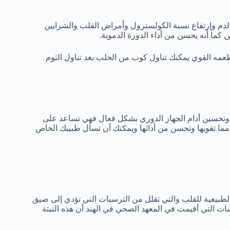
لدم وإرتفاع نسبة الكولسترول وأمراض القلب والشرايين
كما أنه يحسن من أداء الدورة الدموية.
 طعمه القوي يمكنك تناول كوب من الحلب بعد تناول الثوم
 وتحسين أدام الجهاز الدوري بشكل فعال فهي تساعد على
ا تقويها وتحسن من أدائها ويمكنك أن تسأل طبيبك الخاص
 الطبيعية للقلب والتي تقلل من الترسبات التي تؤدي إلى ضيق
ت التي أقيمت في المعهد الصحي في الهند أن هذه النبتة