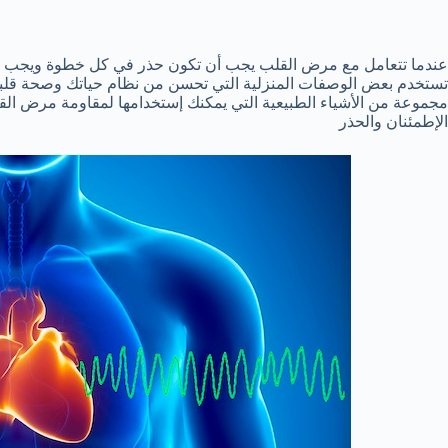
عندما تتعامل مع مرض القلب يجب أن تكون حذر في كل خطوة ويجب أن
تستخدم بعض الوصفات المنزلية التي تحسن من نظام حياتك وصحة قلب
مجموعة من الأشياء الطبيعية التي يمكنك إستخدامها لمقاومة مرض القل
الإطمئنان والحذر