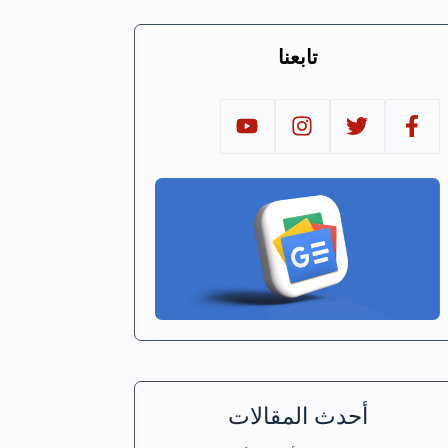
تابعنا
أحدث المقالات