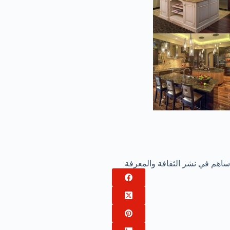
ساهم في نشر الثقافة والمعرفة