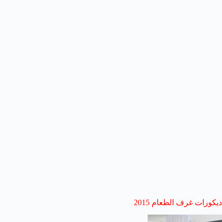
ديكورات غرف الطعام 2015