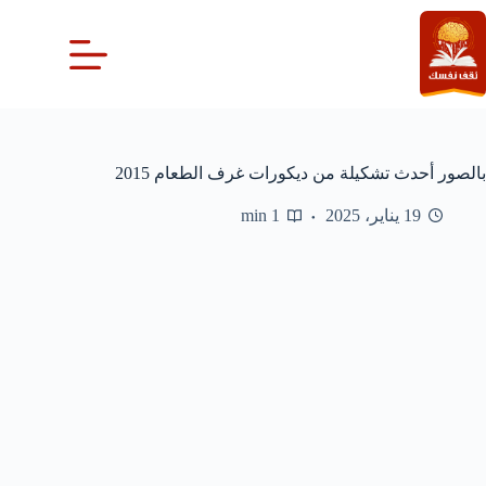
لتجاوز
لى
لمحتوى
بالصور أحدث تشكيلة من ديكورات غرف الطعام 2015
19 يناير، 2025
1 min