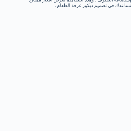
تساعدك في تصميم ديكور غرفة الطعام .