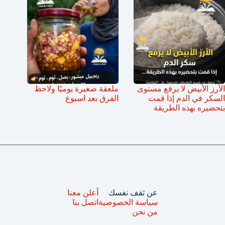
الأرز الأبيض لا يرفع مستوى
ملعقة صغيرة يوميًا ولاحظ
السكر في الدم إذا قمت
الفرق بعد اسبوع
بتحضيره بهذه الطريقة
عن ثقف نفسك
أعلن معنا
سياسة الخصوصية
اتصل بنا
من نحن