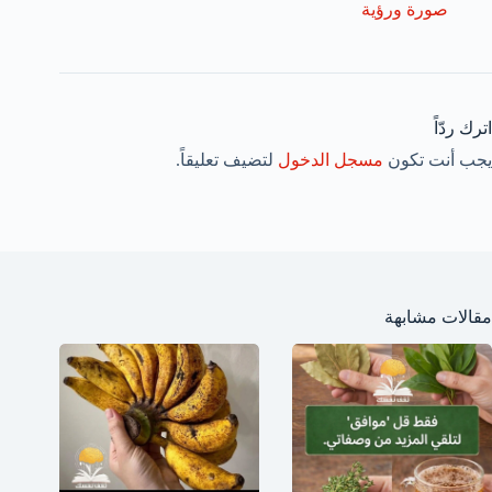
صورة ورؤية
اترك ردّاً
يجب أنت تكون
مسجل الدخول
لتضيف تعليقاً.
مقالات مشابهة