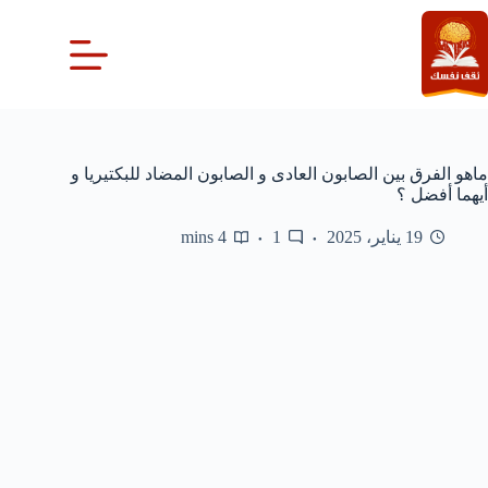
لتجاوز
لى
لمحتوى
ماهو الفرق بين الصابون العادى و الصابون المضاد للبكتيريا و
أيهما أفضل ؟
19 يناير، 2025
1
4 mins