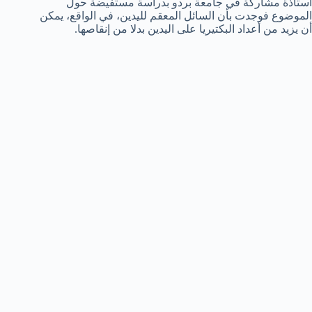
استاذة مشاركة في جامعة بردو بدراسة مستفيضة حول
الموضوع فوجدت بأن السائل المعقم لليدين، في الواقع، يمكن
أن يزيد من أعداد البكتيريا على اليدين بدلا من إنقاصها.