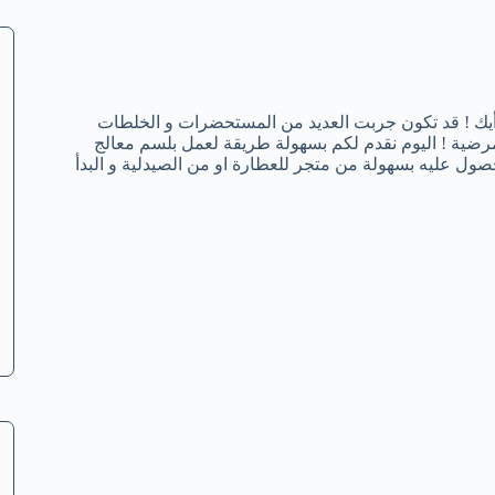
يك ! قد تكون جربت العديد من المستحضرات و الخلطات
مرضية ! اليوم نقدم لكم بسهولة طريقة لعمل بلسم معالج
ول عليه بسهولة من متجر للعطارة او من الصيدلية و البدأ