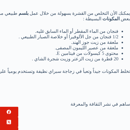
يمكنك الأن التخلص من القشرة بسهولة من خلال عمل
بلسم
طبيعي مرط
بعض
المكونات
البسيطة :
فنجان من الماء المقطر أو الماء السابق غليه.
1/2 فنجان من جل الألوفيرا أو خلاصة الصبار الطبيعي .
ملعقة من زيت جوز الهند.
ملعقة من عصير الليمون المصفى.
محتوى 5 كبسولات من فيتامين E.
20 قطرة من زيت الزعتر وزيت شجرة الشاي .
تخلط المكونات جيداً وتعبأ في زجاجة سبراي نظيفة وتستخدم يومياً على 
ساهم في نشر الثقافة والمعرفة