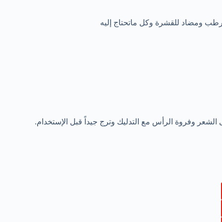
ب ومضاد للقشرة وكل ماتحتاج إليه
الشعر وفروة الرأس مع التدليك وترج جيداً قبل الإستخدام.