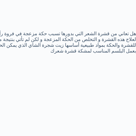
هل تعاني من قشرة الشعر التي بدورها تسبب حكة مزعجة في فروة رأ
لعلاج هذه القشرة و التخلص من الحكة المزعجة و لكن لم تأتي بنتيجة 
للقشرة والحكة بمواد طبيعية أساسها زيت شجرة الشاي الذي يمكن الحص
بعمل البلسم المناسب لمشكة قشرة شعرك