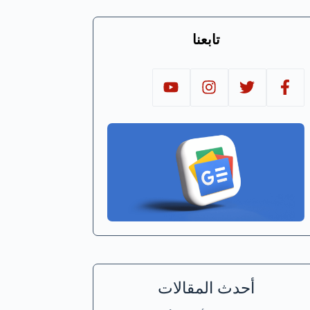
تابعنا
أحدث المقالات