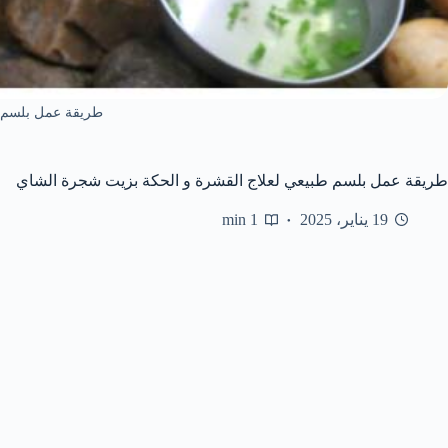
طريقة عمل بلسم 
طريقة عمل بلسم طبيعي لعلاج القشرة و الحكة بزيت شجرة الشاي
19 يناير، 2025
1 min