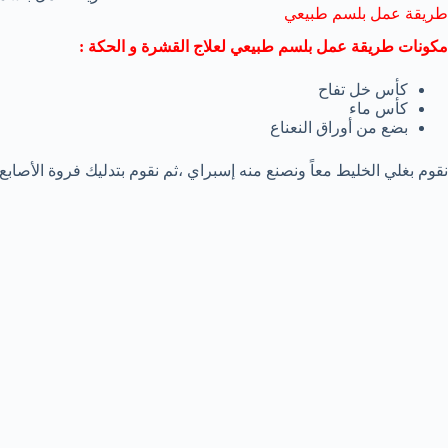
طريقة عمل بلسم طبيعي
مكونات طريقة عمل بلسم طبيعي لعلاج القشرة و الحكة :
كأس خل تفاح
كأس ماء
بضع من أوراق النعناع
نقوم بغلي الخليط معاً ونصنع منه إسبراي ،ثم نقوم بتدليك فروة الأص