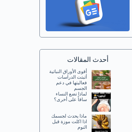
أحدث المقالات
أقوى الأوراق النباتية
أثبتت الدراسات
فعاليتها في دعم
الجسم
لماذا تضع النساء
ساقاً على أخرى؟
ماذا يحدث لجسمك
اذا اكلت موزة قبل
النوم