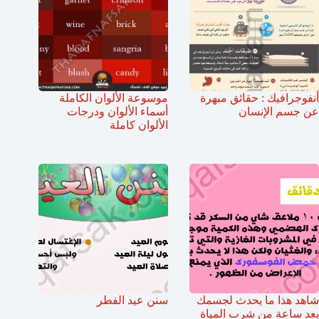
أنفوجرافيك : حقائق مبهرة
موسوعة الألوان الكاملة
عن جسم الإنسان
أسماء الألوان ودرجات
الألوان كاملة
شاهد هذا ما يحدث لجسمك
سنن عيد الفطر
بعد ساعة من شرب المياة