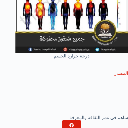
درجة حرارة الجسم
المصدر
ساهم في نشر الثقافة والمعرفة