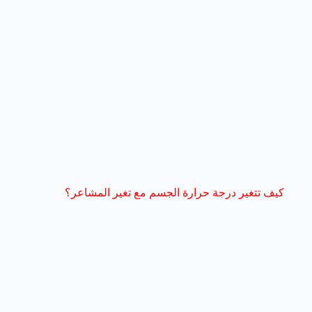
كيف تتغير درجة حرارة الجسم مع تغير المشاعر؟