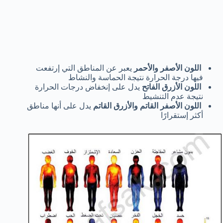
اللون الأصفر والأحمر
يعبر عن المناطق التي إرتفعت
فيها درجة الحرارة نتيجة الحماسة والنشاط
اللون الأزرق الفاتح
يدل على إنخفاض درجات الحرارة
نتيجة عدم التنشيط
اللون الأصفر القاتم والأزرق القاتم
يدل على أنها مناطق
أكثر إستقرارًا