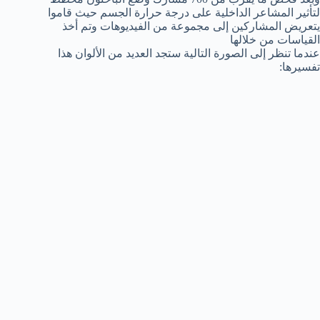
لتأثير المشاعر الداخلية على درجة حرارة الجسم حيث قاموا
يتعريض المشاركين إلى مجموعة من الفيديوهات وتم أخذ
القياسات من خلالها
عندما تنظر إلى الصورة التالية ستجد العديد من الألوان هذا
تفسيرها: