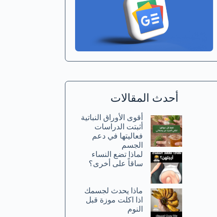
أحدث المقالات
أقوى الأوراق النباتية
أثبتت الدراسات
فعاليتها في دعم
الجسم
لماذا تضع النساء
ساقاً على أخرى؟
ماذا يحدث لجسمك
اذا اكلت موزة قبل
النوم