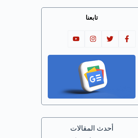
تابعنا
أحدث المقالات