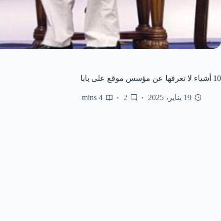
10 أشياء لا تعرفها عن مؤسس موقع على بابا
19 يناير، 2025
2
4 mins