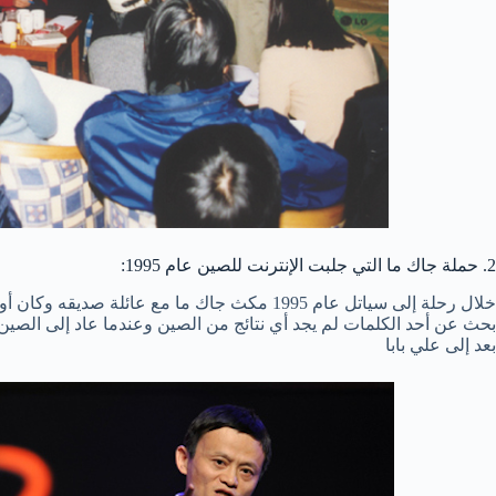
2. حملة جاك ما التي جلبت الإنترنت للصين عام 1995:
خلال رحلة إلى سياتل عام 1995 مكث جاك ما مع عائل
بحث عن أحد الكلمات لم يجد أي نتائج من الصين وعندما عاد إلى الص
بعد إلى علي بابا