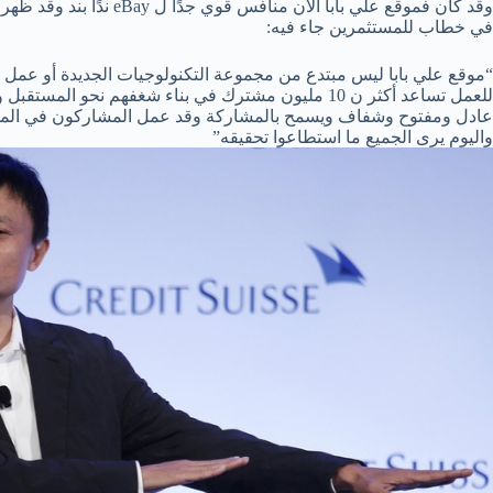
وقد كان فموقع علي بابا الآ
في خطاب للمستثمرين جاء فيه:
“موقع علي بابا ليس مبتدع من مجموعة التكنولوجيات الجديدة أو عمل 
للعمل تساعد أكثر ن 10 مليون مشترك في بناء شغفهم نحو 
عادل ومفتوح وشفاف ويسمح بالمشاركة وقد عمل المشاركون في الموق
واليوم يرى الجميع ما استطاعوا تحقيقه”