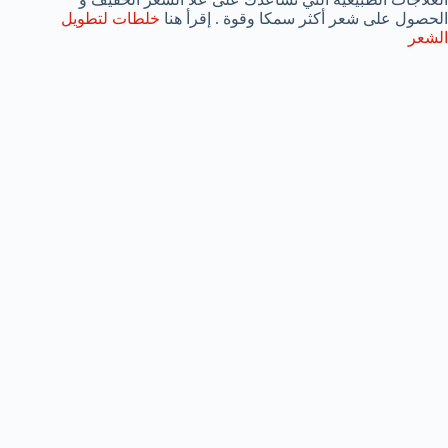
الحصول على شعر أكثر سمكا وقوة . إقرأ هنا
خلطات لتطويل
الشعر