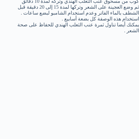
كوب من مسحوق عنب الثعلب الهندي وتركه لمدة 10 دقائق
ثم وضع العجينة على الشعر وتركها لمدة 15 إلى 20 دقيقة قبل
الشطف بالماء الفاتر وعدم استخدام الشامبو لبضع ساعات .
استخدام هذه الوصفة كل بضعة أسابيع .
يمكنك أيضا تناول ثمرة عنب الثعلب الهندي للحفاظ على صحة
الشعر .