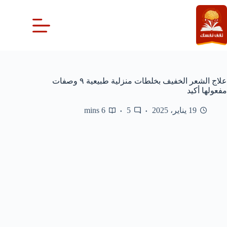
لتجاوز
لى
لمحتوى
علاج الشعر الخفيف بخلطات منزلية طبيعية ٩ وصفات
مفعولها أكيد
19 يناير، 2025
5
6 mins