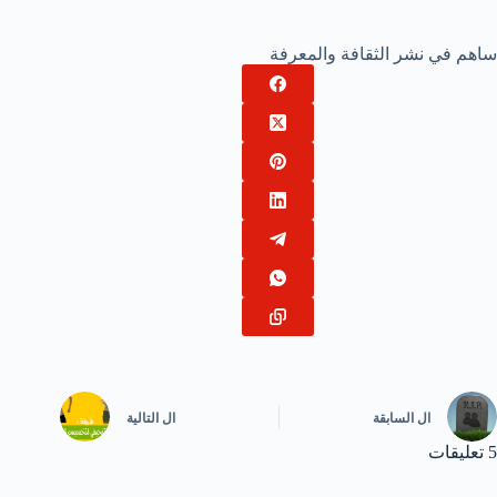
ساهم في نشر الثقافة والمعرفة
ال
السابقة
ال
التالية
5 تعليقات