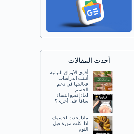
أحدث المقالات
أقوى الأوراق النباتية
أثبتت الدراسات
فعاليتها في دعم
الجسم
لماذا تضع النساء
ساقاً على أخرى؟
ماذا يحدث لجسمك
اذا اكلت موزة قبل
النوم