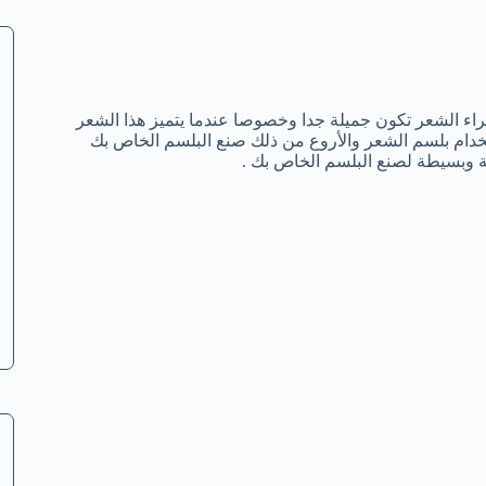
اء الشعر تكون جميلة جدا وخصوصا عندما يتميز هذا الشعر
ام بلسم الشعر والأروع من ذلك صنع البلسم الخاص بك
ة وبسيطة لصنع البلسم الخاص بك .