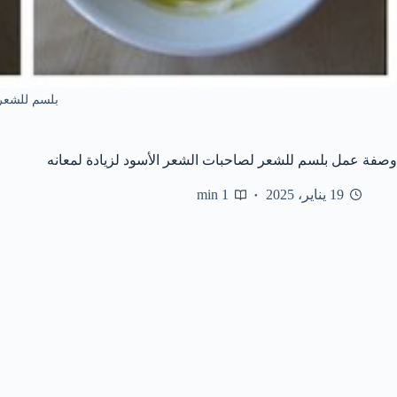
بلسم للشعر
وصفة عمل بلسم للشعر لصاحبات الشعر الأسود لزيادة لمعانه
19 يناير، 2025
1 min