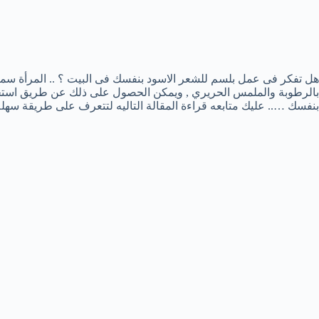
هل تفكر فى عمل بلسم للشعر الاسود بنفسك فى البيت ؟ .. المرأة سمر
بالرطوبة والملمس الحريري , ويمكن الحصول على ذلك عن طريق استخد
بنفسك ….. عليك متابعه قراءة المقالة التاليه لتتعرف على طريقة سهل