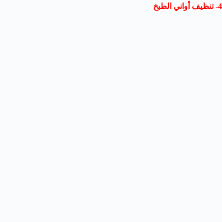
4- تنظيف أواني الطبخ