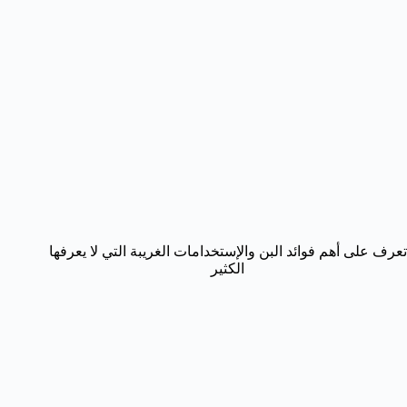
تعرف على أهم فوائد البن والإستخدامات الغريبة التي لا يعرفها
الكثير