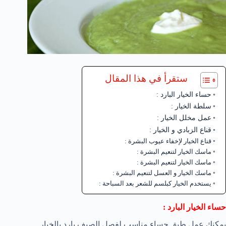
ستقرأ في هذا المقال
حساء الخيار البارد :
سلطة الخيار :
عمل مخلل الخيار :
قناع الزبادي و الخيار :
قناع الخيار لإخفاء عيوب البشرة :
ماسك الخيار لتنعيم البشرة :
ماسك الخيار لتنعيم البشرة :
ماسك الخيار و العسل لتنعيم البشرة :
يستخدم الخيار كبلسم للشعر بعد السباحة :
حساء الخيار البارد :
يمكنك عمل طبق حساء مناسب لفصل الصيف بارد بالخيار .