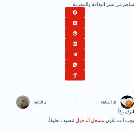
ساهم في نشر الثقافة والمعرفة
ال
السابقة
ال
التالية
اترك ردّاً
يجب أنت تكون
مسجل الدخول
لتضيف تعليقاً.