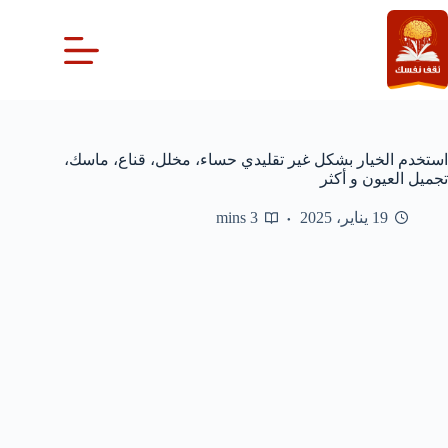
لتجاوز
لى
لمحتوى
استخدم الخيار بشكل غير تقليدي حساء، مخلل، قناع، ماسك،
تجميل العيون و أكثر
19 يناير، 2025
3 mins