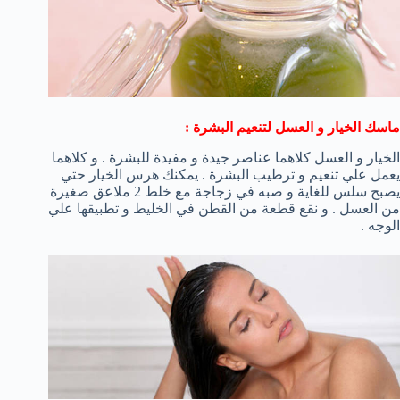
ماسك الخيار و العسل لتنعيم البشرة :
الخيار و العسل كلاهما عناصر جيدة و مفيدة للبشرة . و كلاهما
يعمل علي تنعيم و ترطيب البشرة . يمكنك هرس الخيار حتي
يصبح سلس للغاية و صبه في زجاجة مع خلط 2 ملاعق صغيرة
من العسل . و نقع قطعة من القطن في الخليط و تطبيقها علي
الوجه .