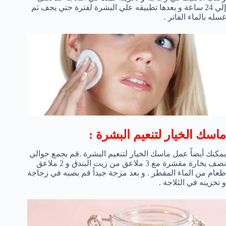
إلي 24 ساعة و بعدها تطبيقه علي البشرة لفترة حتي يجف ثم
غسله بالماء الفاتر .
ماسك الخيار لتنعيم البشرة :
يمكنك أيضاً عمل ماسك الخيار لتنعيم البشرة .قم بجمع حوالي
نصف يخارة مقشرة مع 3 ملاعق من زيت البندق و 2 ملاعق
طعام من الماء المقطر . و بعد مزجة جيداً قم بصبه في زجاجة
و تخزينه في الثلاجة .