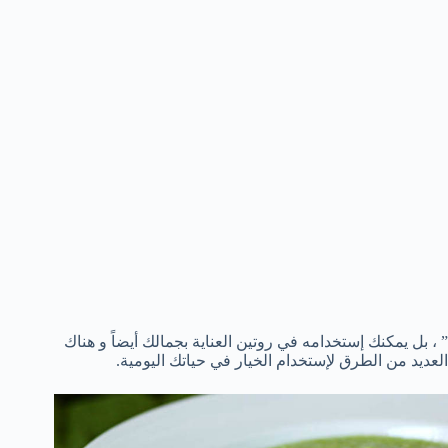
” ، بل يمكنك إستخدامه في روتين العناية بجمالك أيضاً و هناك
العديد من الطرق لإستخدام الخيار في حياتك اليومية.