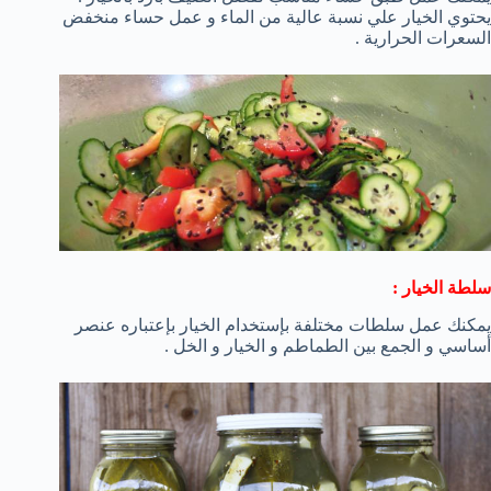
يحتوي الخيار علي نسبة عالية من الماء و عمل حساء منخفض
السعرات الحرارية .
سلطة الخيار :
يمكنك عمل سلطات مختلفة بإستخدام الخيار بإعتباره عنصر
أساسي و الجمع بين الطماطم و الخيار و الخل .