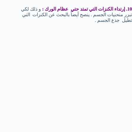
10. إرتداء الكنزات التي تمتد حتي عظام الورك :
و ذلك لكي
تبزر منحنيات الجسم . ينصح أيضاً بالبحث عن الكنزات التي
تطيل جذع الجسم .