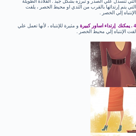
التي تنسدل علي الصدر و تبرزه بشكل جيد . القلادة الطويلة
التي يتم إرتدائها بالقرب من الثدي او محيط الخصر ، يلفت
الإنتباه إلي الخصر .
4 . يمكنك إرتداء اساور كبيرة
و مثيرة للإنتباه ، لأنها تعمل علي
لفت الإنتباه إلي محيط الخصر .