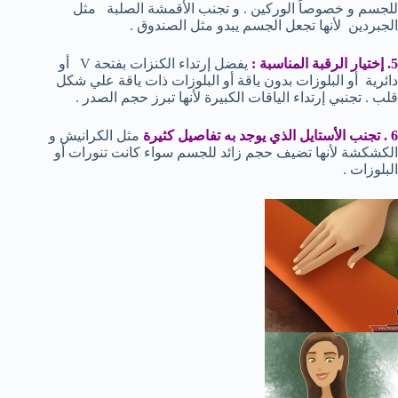
للجسم و خصوصاً الوركين . و تجنب الأقمشة الصلبة مثل
الجبردين لأنها تجعل الجسم يبدو مثل الصندوق .
5. إختيار الرقبة المناسبة :
يفضل إرتداء الكنزات بفتحة V أو
دائرية أو البلوزات بدون ياقة أو البلوزات ذات ياقة علي شكل
قلب . تجنبي إرتداء الياقات الكبيرة لأنها تبرز حجم الصدر .
6 . تجنب الأستايل الذي يوجد به تفاصيل كثيرة
مثل الكرانيش و
الكشكشة لأنها تضيف حجم زائد للجسم سواء كانت تنورات أو
البلوزات .