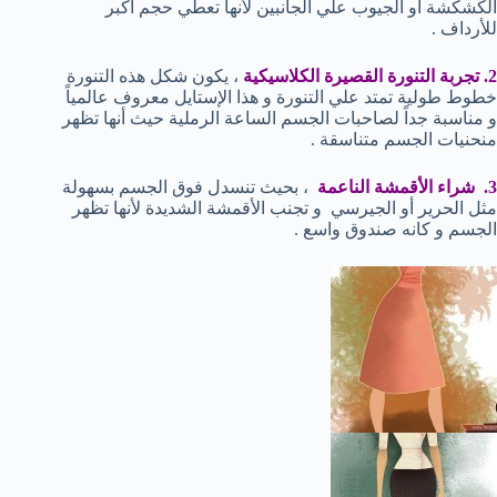
الكشكشة أو الجيوب علي الجانبين لأنها تعطي حجم أكبر
للأرداف .
2. تجربة التنورة القصيرة الكلاسيكية
، يكون شكل هذه التنورة
خطوط طولية تمتد علي التنورة و هذا الإستايل معروف عالمياً
و مناسبة جداً لصاحبات الجسم الساعة الرملية حيث أنها تظهر
منحنيات الجسم متناسقة .
3. شراء الأقمشة الناعمة
، بحيث تنسدل فوق الجسم بسهولة
مثل الحرير أو الجيرسي و تجنب الأقمشة الشديدة لأنها تظهر
الجسم و كانه صندوق واسع .