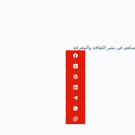
ساهم في نشر الثقافة والمعرفة