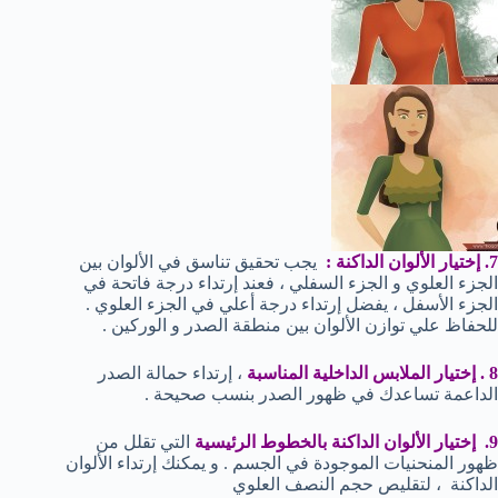
7. إختيار الألوان الداكنة :
يجب تحقيق تناسق في الألوان بين
الجزء العلوي و الجزء السفلي ، فعند إرتداء درجة فاتحة في
الجزء الأسفل ، يفضل إرتداء درجة أعلي في الجزء العلوي .
للحفاظ علي توازن الألوان بين منطقة الصدر و الوركين .
8 . إختيار الملابس الداخلية المناسبة
، إرتداء حمالة الصدر
الداعمة تساعدك في ظهور الصدر بنسب صحيحة .
9. إختيار الألوان الداكنة بالخطوط الرئيسية
التي تقلل من
ظهور المنحنيات الموجودة في الجسم . و يمكنك إرتداء الألوان
الداكنة ، لتقليص حجم النصف العلوي