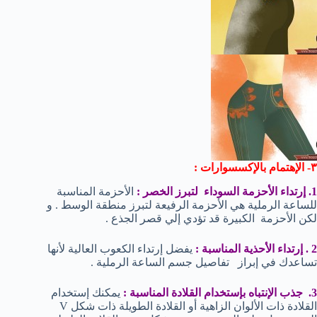
٣- الإهتمام بالإكسسوارات :
1. إرتداء الأحزمة السوداء لتبرز الخصر :
الأحزمة المناسبة
للساعة الرملية هي الأحزمة الرفيعة لتبرز منطقة الوسط . و
لكن الأحزمة الكبيرة قد تؤدي إلي قصر الجذع .
2 . إرتداء الأحذية المناسبة :
يفضل إرتداء الكعوب العالية لأنها
تساعدك في إبراز تفاصيل جسم الساعة الرملية .
3. جذب الإنتباه بإستخدام القلادة المناسبة :
يمكنك إستخدام
القلادة ذات الألوان الزاهية أو القلادة الطويلة ذات شكل V