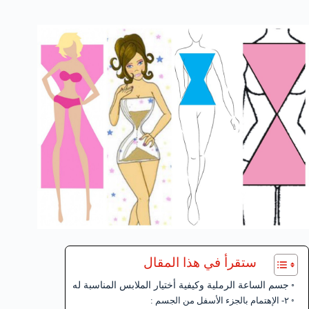
ستقرأ في هذا المقال
جسم الساعة الرملية وكيفية أختيار الملابس المناسبة له
٢- الإهتمام بالجزء الأسفل من الجسم :