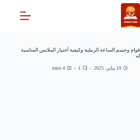
لتجاوز
لى
لمحتوى
قوام وجسم الساعة الرملية وكيفية أختيار الملابس المناسبة
له
19 يناير، 2025
1
4 mins