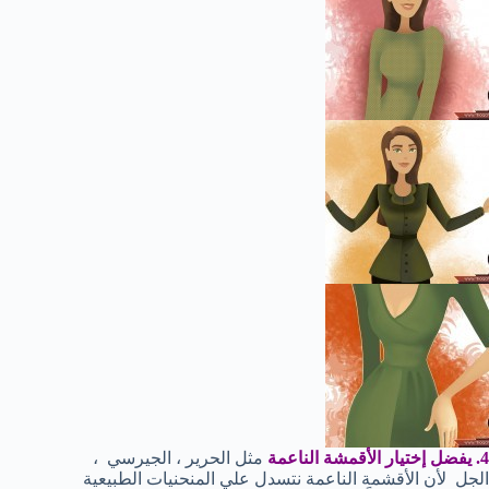
4. يفضل إختيار الأقمشة الناعمة
مثل الحرير ، الجيرسي ،
الجل لأن الأقشمة الناعمة نتسدل علي المنحنيات الطبيعية