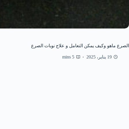
الصرع ماهو وكيف يمكن التعامل و علاج نوبات الصرع
19 يناير، 2025
5 mins