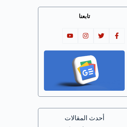
تابعنا
أحدث المقالات