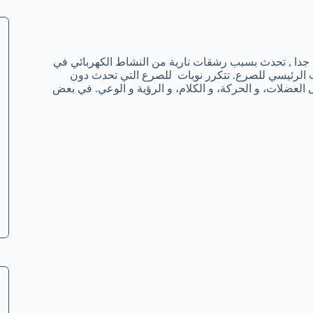
ا , تحدث بسبب رشقات نارية من النشاط الكهربائي في
سبب الرئيسي للصرع. تتكرر نوبات للصرع التي تحدث دون
لعضلات، و الحركة، و الكلام، و الرؤية و الوعي. في بعض