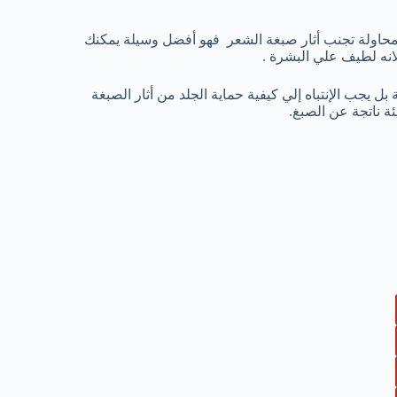
محاولة تجنب أثار صبغة الشعر فهو أفضل وسيلة يمكنك
انه لطيف علي البشرة .
 يجب الإنتباه إلي كيفية حماية الجلد من أثار الصبغة
ة ناتجة عن الصبغ.