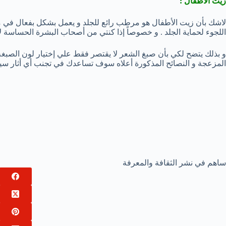
زيت الأطفال :
لاشك بأن زيت الأطفال هو مرطب رائع للجلد و يعمل بشكل بفعال في 
اللجوء لحماية الجلد . و خصوصاً إذا كنتي من أصحاب البشرة الحساسة ل
و بذلك يتضح لكي بأن صبغ الشعر لا يقتصر فقط علي إختيار لون الصبغة بل
المزعجة و النصائح المذكورة أعلاه سوف تساعدك في تجنب أي أثار سيئ
ساهم في نشر الثقافة والمعرفة