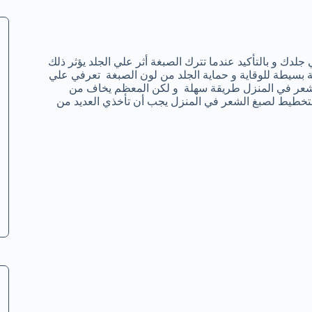
لدك و بالتأكيد عندما تترك الصبغة أثر علي الجلد يؤثر ذلك
بسيطة للوقاية و حماية الجلد من لون الصبغة تعرفي علي
 الشعر في المنزل طريقة سهلة و لكن المعظم يخاف من
لتخطيط لصبغ الشعر في المنزل يجب أن تأخذي العديد من