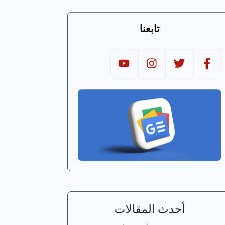
تابعنا
أحدث المقالات