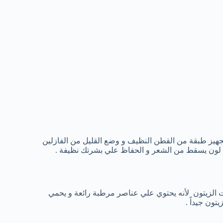
هيز طبقة من القطن النظيف و وضع القليل من الفازلين
 لون يسقط من الشعر و الحفاظ علي بشرتك نظيفة .
يت الزيتون لأنه يحتوي علي عناصر مرطبة رائعة و يحمي
ون جيداً .