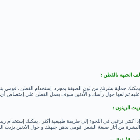
لف الجبهة بالقطن :
يمكنك حماية بشرتك من لون الصبغة بمجرد إستخدام القطن . قومي بتج
عليه ثم لفها حول رأسك و الأذنين سوف يعمل القطن علي إمتصاص أي
زيت الزيتون :
إذا كنتي ترغبي في اللجوء إلي طريقة طبيعية أكثر ، يمكنك إستخدام ز
البشرة من أثار صبغة الشعر قومي بدهن جبهتك و حول الأذنين بزيت الزيت