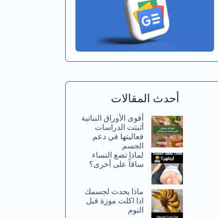
أحدث المقالات
أقوى الأوراق النباتية
أثبتت الدراسات
فعاليتها في دعم
الجسم
لماذا تضع النساء
ساقاً على أخرى؟
ماذا يحدث لجسمك
اذا اكلت موزة قبل
النوم