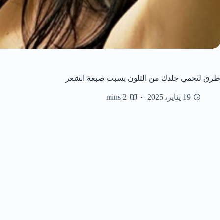
طرق لتحمي جلدك من التلون بسبب صبغة الشعر
19 يناير، 2025
2 mins