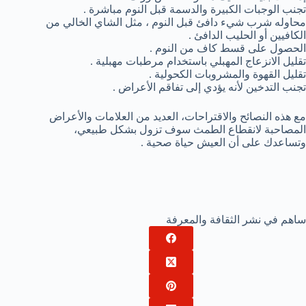
تجنب الوجبات الكبيرة والدسمة قبل النوم مباشرة .
محاوله شرب شيء دافئ قبل النوم ، مثل الشاي الخالي من
الكافيين أو الحليب الدافئ .
الحصول على قسط كاف من النوم .
تقليل الانزعاج المهبلي باستخدام مرطبات مهبلية .
تقليل القهوة والمشروبات الكحولية .
تجنب التدخين لأنه يؤدي إلى تفاقم الأعراض .
مع هذه النصائح والاقتراحات، العديد من العلامات والأعراض
المصاحبة لانقطاع الطمث سوف تزول بشكل طبيعي،
وتساعدك على أن العيش حياة صحية .
ساهم في نشر الثقافة والمعرفة