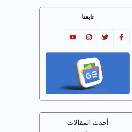
تابعنا
أحدث المقالات