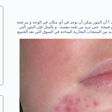
؟ أن البثور يمكن أن توجد في أي مكان في الوجه و مزعجة
بيحة حتي تزيد من ثقته بنفسه . و بالمثل فإن البثور التي
يد من المنتجات التجارية المتاحة في السوق التي تعد الجميع