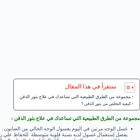
ستقرأ في هذا المقال
مجموعة من الطرق الطبيعية التي تساعدك في علاج بثور الذقن :
كيفية التخلص من بثور الذقن ؟
مجموعة من الطرق الطبيعية التي تساعدك في علاج بثور الذقن :
غسل الوجه مرتين في اليوم بغسول الوجه الخالي من الصابون . و 
يفضل إستعمال غسول لديه نسبة قلوية متوسطة للحفاظ علي رطو