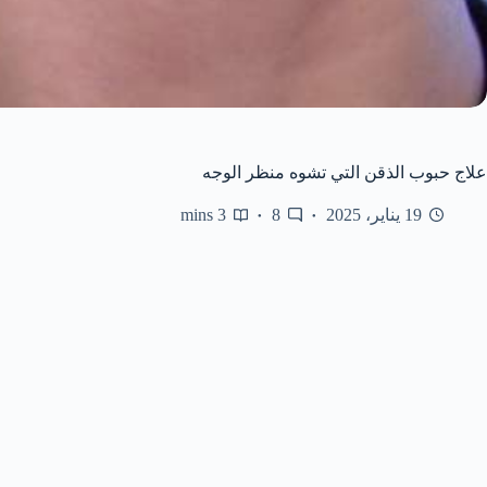
علاج حبوب الذقن التي تشوه منظر الوجه
19 يناير، 2025
8
3 mins