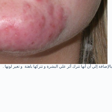
بالإضافة إلي أن أنها تترك أثر علي البشرة و تتركها باهتة و تغير لونها .