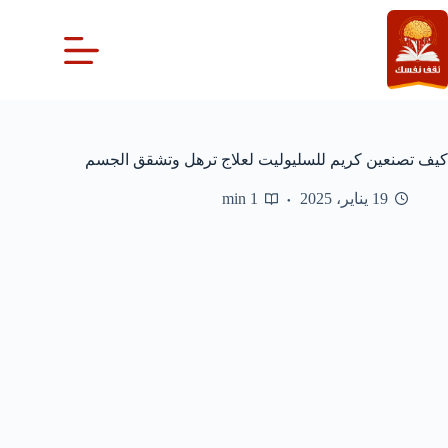
لتجاوز
لى
لمحتوى
كيف تصنعين كريم للسليوليت لعلاج ترهل وتشقق الجسم
19 يناير، 2025
1 min