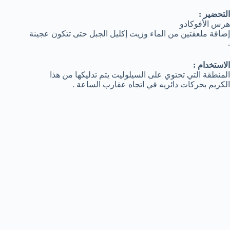
التحضير :
هرس الأفوكادو
إضافة ملعقتين من الماء وزيت إكليل الجبل حتى تتكون عجينة
.
الاستخدام :
المنطقة التي تحتوي على السيلوليت يتم تدليكها من هذا
الكريم بحركات دائريه في اتجاه عقارب الساعة .