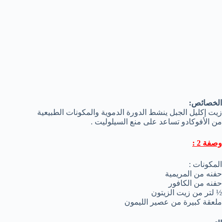
الخصائص:
زيت إكليل الجبل ينشط الدورة الدموية والمكونات الطبيعية
من الأفوكادو تساعد على منع السيلوليت .
وصفة 2 :
المكونات :
حفنه من المريمية
حفنه من الكافور
½ لتر من زيت الزيتون
ملعقة كبيرة من عصير الليمون