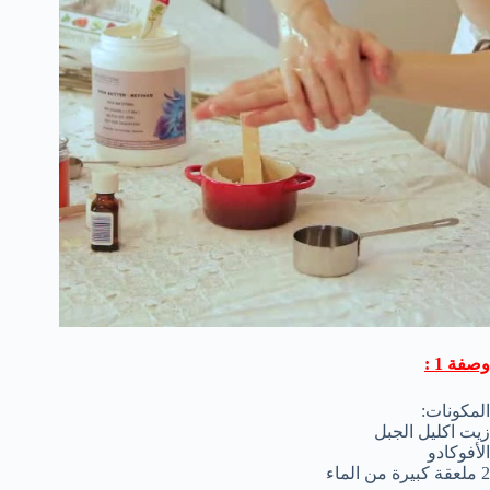
وصفة 1 :
المكونات:
زيت اكليل الجبل
الأفوكادو
2 ملعقة كبيرة من الماء