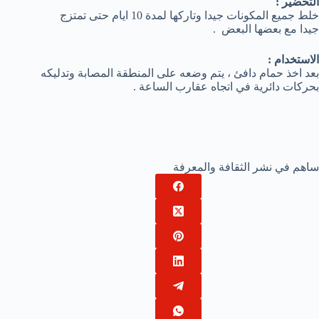
التحضير :
خلط جميع المكونات جيدا وتاركها لمدة 10 ايام حتى تمتزج
جيدا مع بعضها البعض .
الاستخدام :
بعد اخذ حمام دافئ ، يتم وضعه على المنطقة المصابة وتدليكه
بحركات دائرية في اتجاه عقارب الساعة .
ساهم في نشر الثقافة والمعرفة