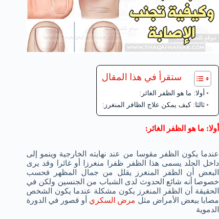
ستقرأ في هذا المقال
أولا: ما هو الظفر الغائر:
ثالثا: كيف يمكن علاج الظافر المنغرز:
أولا: ما هو الظفر الغائر:
عندما يكون الظفر مقوسا من عند نهايته الخارجية وينمو إلى
داخل الجلد يسمى هذا الظفر ظفرا منغرزا أو غائرا وقد يرى
البعض أن الظفر المنغرز يقلل من جمال المظهر فحسب
خصوصا أنه شائع الحدوث لدى الشباب من الجنسين ولكن في
الحقيقة أن الظفر المنغرز يكون مشكلة عندما يكون الشخص
صابا ببعض الأمراض مثل
مرض السكري
أو قصور في الدورة
الدموية