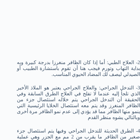
2- العلاج الطبي: أما إذا كان الظافر منغرزا بدرجة كبيرة وبه
بداية التهاب وتورم فيجب هنا أن تقوم باستشارة الطبيب أو
الصيدلي ليصف لك المضاد الحيوي المناسب.
3- التدخل الجراحي: والعلاج الجراحي يعتبر هو الملاذ الأخير
الذي تلجأ إليه عندما لا تفلح في العلاج الطرق السابقة وفي
الحقيقة أن التدخل الجراحي يتم خلاله استئصال جزء من
الظافر المنغرز وقد يتم معه استئصال الخلايا الرئيسية التي
ينمو منها الظافر مما قد يؤدي إلى عدم نمو الظافر مرة أخرى
وبالتالي يشوه منظر القدم
4- الطرق الحديثة للتدخل الجراحي وفيها يتم استئصال جزء
صغير من الظافر ما يقرب من 2 مم مع الجزر وهي عملية