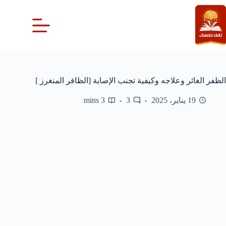
لتجاوز
لى
لمحتوى
الظفر الغائر وعلاجه وكيفية تجنب الإصابة [الظافر المنغرز ]
19 يناير، 2025
3
3 mins