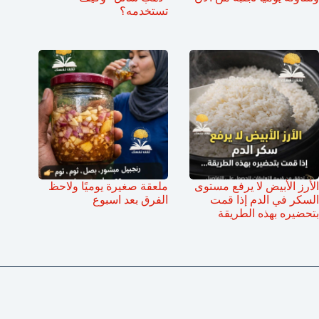
تستخدمه؟
الأرز الأبيض لا يرفع مستوى
ملعقة صغيرة يوميًا ولاحظ
السكر في الدم إذا قمت
الفرق بعد اسبوع
بتحضيره بهذه الطريقة