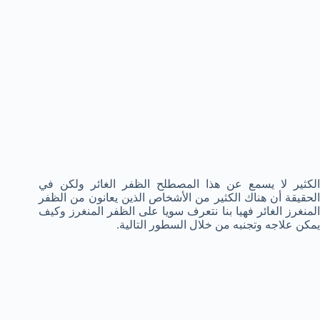
الكثير لا يسمع عن هذا المصطلح الظفر الغائر ولكن في
الحقيقة أن هناك الكثير من الأشخاص الذين يعانون من الظفر
المنغرز الغائر فهيا بنا نتعرف سويا على الظفر المنغرز وكيف
يمكن علاجه وتجنبه من خلال السطور التالية.