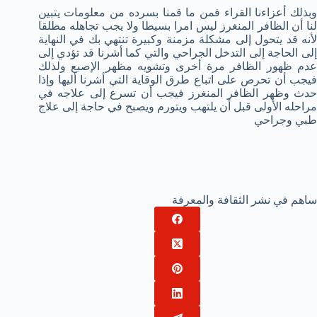
وبذلك أعزاءنا القراء فمن ما قمنا بسرده من معلومات يتبين
لنا أن الظافر المنغرز ليس امرا بسيطا ولا يجب تجاهله مطلقا
لأنه قد يتحول إلى مشكلة مزمنة وكبيرة تنتهي بك في النهاية
إلى الحاجة إلى التدخل الجراحي والتي كما أشرنا قد تؤدي إلى
عدم ظهور الظافر مرة أخرى وتشويه مظهر الإصبع ولذلك
فيجب أن تحرص على اتباع طرق الوقاية التي أشرنا أليها وإذا
حدث وظهر الظافر المنغرز فيجب أن تسرع إلى علاجه في
مراحله الأولى قبل أن يلتهب ويتورم ويصبح في حاجة إلى علاج
طبي وجراحي
ساهم في نشر الثقافة والمعرفة