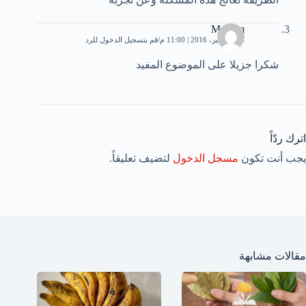
Meriem
28 ديسمبر، 2016 | 11:00 م
قم بتسجيل الدخول للرد
شكرا جزيلا على الموضوع المفيد
اترك ردّاً
يجب أنت تكون
مسجل الدخول
لتضيف تعليقاً.
مقالات مشابهة