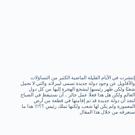
إنتشرت في الأيام القليلة الماضية الكثير من التساؤلات
والأقاويل عن وجود دولة جديدة تسمى ليبرلاند والتي لا تحمل
شعبًا ولكن ظهر رئيسها ليشجع الهجرة إليها من كل دول
العالم ولكن هل هذا فعلًا عمل جائز .. أن نستيقظ في الصباح
لنجد أن دولة جديدة قد تم إقامتها في قطعة من أرض
المعمورة ولم يكن لها شعب ولكنها تملك رئيس ؟؟!!! هذا ما
سنعرفه من خلال هذا المقال