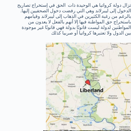
تزال دولة كرواتيا هي الوحيدة ذات الحق في إستخراج تصاريح
الدخول إلى ليبرلاند وهي التي رفضت دخول الصحفيين إليها.
بالرغم من رغبة الكثيرين في الذهاب إلى ليبرلاند وقيامهم
باستخراج حق المواطنة فيها إلا أنهم بالفعل لا يعدون من
المواطنين لدولة ليست قانونًا بدولة فهي قانونًا غير موجودة
بين الدول ولا تعتبرها كرواتيا أو صربيا كذلك