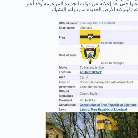
عنها حتى بعد إعلانه عن دولته الجديدة المزعومة وقد أعلن
عن ليبرلاند الأرض الجديدة من دولته التشيك