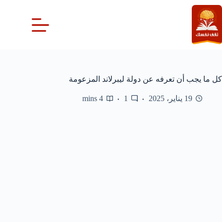
لتجاوز
لى
لمحتوى
كل ما يجب أن تعرفه عن دولة ليبرلاند المزعومة
19 يناير، 2025
1
4 mins