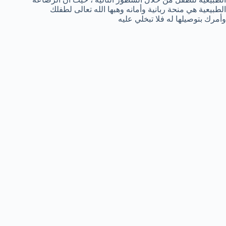
الطبيعية هي منحة ربانية وأمانه وهبها الله تعالى لطفلك
وأمرك بتوصيلها له فلا تبخلي عليه