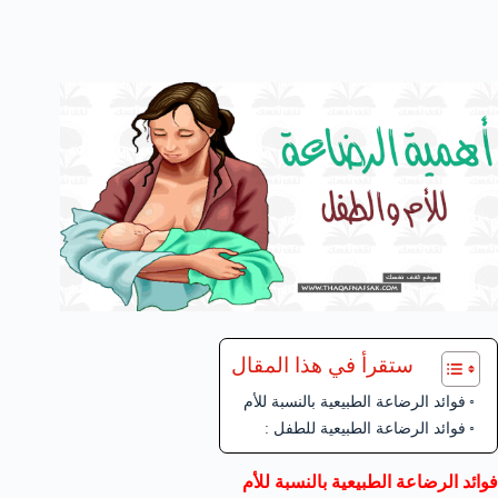
ستقرأ في هذا المقال
فوائد الرضاعة الطبيعية بالنسبة للأم
فوائد الرضاعة الطبيعية للطفل :
فوائد الرضاعة
الطبيعية بالنسبة للأم