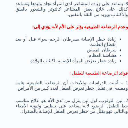
8- يساعد على زيادة المشاعر لدى المرأة تجاه وليدها وتساعد
كذلك على علاج بعض المشاعر كالتوتر والشعور بالقلق
والاكتئاب ويزيد من الثقة بالنفس.
وعدم الرضاعة الطبيعية يؤثر على الأم لأنه يؤدي إلى:
زيادة خطر الإصابة بسرطان الرحم سواء قبل أو بعد
انقطاع الطمث
سرطان المبيض
هشاشة العظام
زيادة خطر تعرض المرأة للإصابة باكتئاب الولادة
فوائد الرضاعة الطبيعية للطفل :
1 – أثبتت الدراسات والأبحاث أن الرضاعة الطبيعية هامة
ومفيدى في تقليل خطر تعرض الطفل لعدد كبير من الأمراض
2- لبن الثرثوب، اول لبن ينزل من ثدي الأم هو علاج مناسب
جدا للطفل الرضيع لأنه يساعد على تنظيف وليونة الأمعاء
وبالتالي فهو يقلل من خطر تعرض الطفل للإصابة بالصفراء.