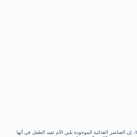
3- إن العناصر الغذائية الموجودة بلبن الأم تفيد الطفل في أنها