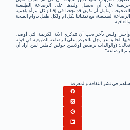
حريصة على أن يحصل وليدها على الرضاعة الطبيعية
الصحيحة، ونأمل أن نكون قد نجحنا في إقناع كل امرأة بأهمية
الرضاعة الطبيعية، مع تمنياتنا لكل أم ولكل طفل بدوام الصحة
والعافية.
وأخيرا وليس بآخر يجب أن تتذكري الآية الكريمة التي أوصى
فيها الخالق عز وجل بالحرص على الرضاعة الطبيعية في قوله
عالى:
(والوالدات يرضعن أولادهن حولين كاملين لمن أراد
أن
يتم الرضاعة”
ساهم في نشر الثقافة والمعرفة