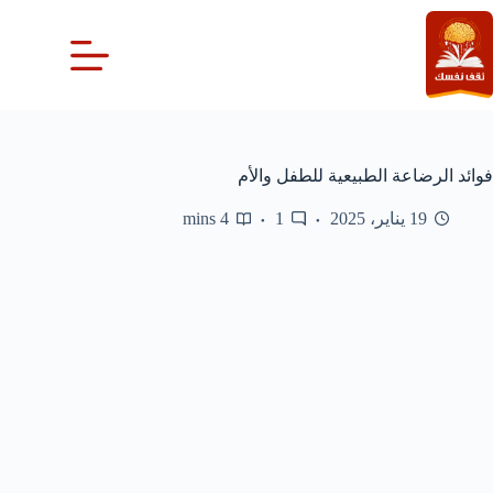
لتجاوز
لى
لمحتوى
فوائد الرضاعة الطبيعية للطفل والأم
19 يناير، 2025
1
4 mins