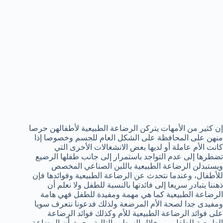
إن كثير من الأمهات يتركن الرضاعة الطبيعية لأطفالهن حرصا
منهن على المحافظة على الشكل العام للجسم وخصوصا إذا
كانت الأم عاملة أو لديها بعض الانشغالات الأخرى التي
تضطرها إلى عدم التواجد باستمرار إلى جانب طفلها الرضيع
ويستبدلن الرضاعة الطبيعية باللبن الصناعي المخصص
للأطفال، وعندما نتحدث عن الرضاعة الطبيعية وفوائدها فإن
ذهننا يتبادر سريعا إلى فائدتها بالنسبة للطفل ولا نعلم أن
الرضاعة الطبيعية كما هي مهمة ومفيدة للطفل فهي هامة
ومفيدى جدا لصحة الأم المرضعة ولذلك فدعونا نتعرف سويا
على فوائد الرضاعة الطبيعية للأم وكذلك فوائد الرضاعة
الطبيعية للطفل من خلال السطور التالية ، حيث أن الرضاعة