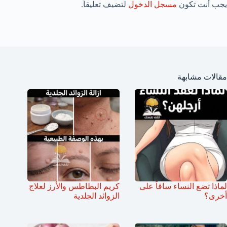
يجب أنت تكون
مسجل الدخول
لتضيف تعليقاً.
مقالات مشابهة
لماذا تضع النساء ساقاً على
كريم البطاطس والأرز لعلاج
أخرى؟
الزوائد الجلدية