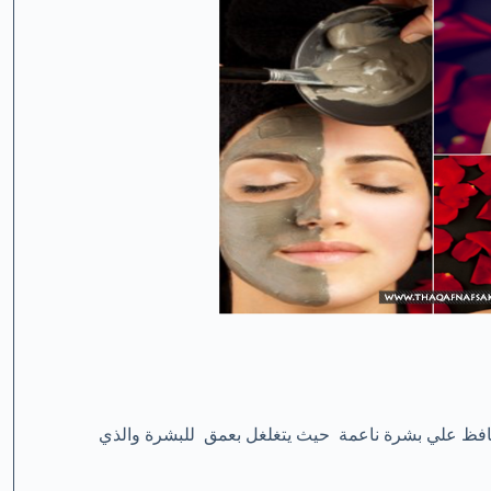
افظ علي بشرة ناعمة حيث يتغلغل بعمق للبشرة والذي