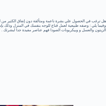
هل ترغب في الحصول علي بشرة ناعمة ومتألقة دون إنفاق الكثير من ا
وفيما يلي : وصفه طبيعية لعمل قناع للوجه بنفسك في المنزل وذلك 
الزيتون والعسل و وبيكربونات الصودا فهم عناصر مفيدة جدا لبشرتك .