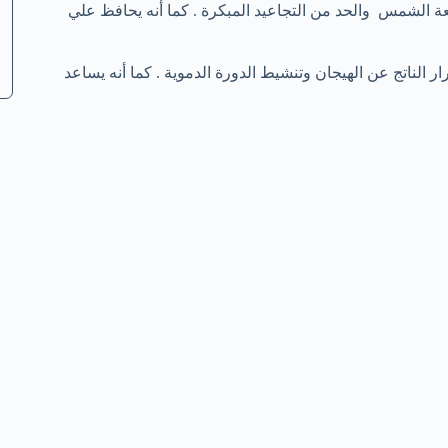
ة الشمس والحد من التجاعيد المبكرة . كما أنه يحافظ علي
 الناتج عن الهيجان وتنشيط الدورة الدموية . كما أنه يساعد