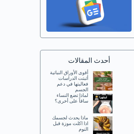
أحدث المقالات
أقوى الأوراق النباتية
أثبتت الدراسات
فعاليتها في دعم
الجسم
لماذا تضع النساء
ساقاً على أخرى؟
ماذا يحدث لجسمك
اذا اكلت موزة قبل
النوم