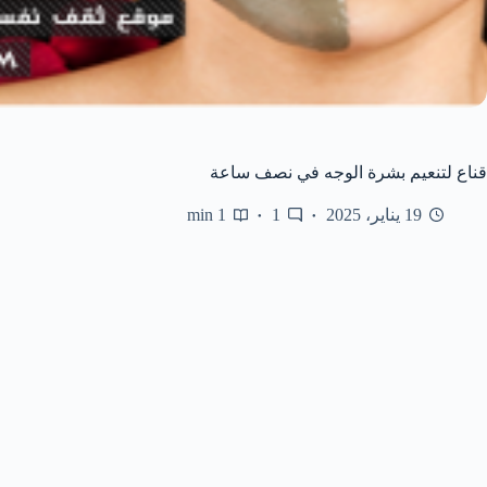
قناع لتنعيم بشرة الوجه في نصف ساعة
19 يناير، 2025
1
1 min