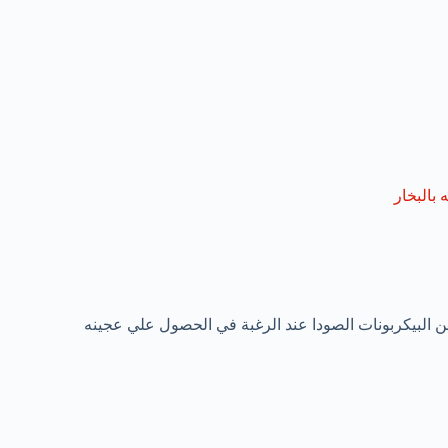
 بالبخار
من البيكربونات الصودا عند الرغبة في الحصول علي عجينه