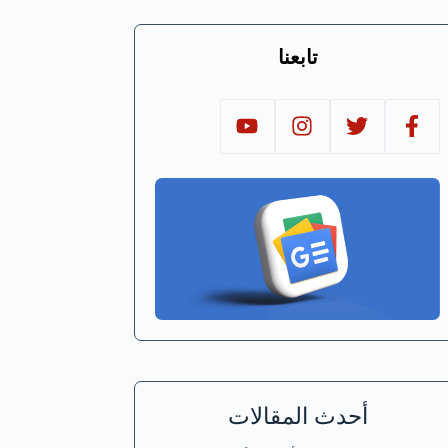
تابعنا
أحدث المقالات