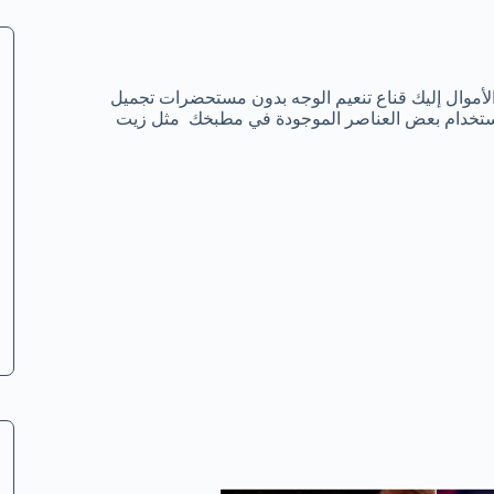
لأموال إليك قناع تنعيم الوجه بدون مستحضرات تجميل
بإستخدام بعض العناصر الموجودة في مطبخك مثل زيت