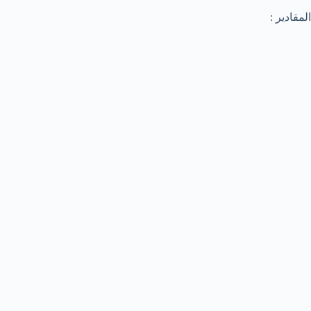
المقادير :