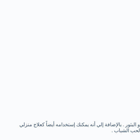
و البثور . بالإضافة إلي أنه يمكنك إستخدامه أيضاً كعلاج منزلي
لحب الشباب .