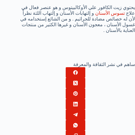
يحتوي زيت الكافور علي الأوكالبيتوس و هو عنصر فعال في
علاج
تسوس الأسنان
و إلتهابات الأسنان و إلتهاب اللثة نظراً
لأن له خصائص مضادة للجراثيم . و من الشائع إستخدامه في
غسول الأسنان ، معجون الأسنان و غيرها الكثير من منتجات
العناية بالأسنان .
ساهم في نشر الثقافة والمعرفة