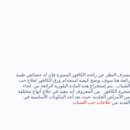
بصرف النظر عن رائحة الكافور المميزة فإن له خصائص طبية
رائعة هنا سوف نوضح كيفية استخدام ورق الكافور لعلاج حب
الشباب . يتم إستخراج هذه المادة البلورية الرائعة من لحاء
شجرة الكافور . من المعروف أنه مفيد في علاج أنواع مختلفة
من الأمراض الجلدية .حيث يعد أحد المكونات الأساسية في
العديد من
علاجات حب الشباب