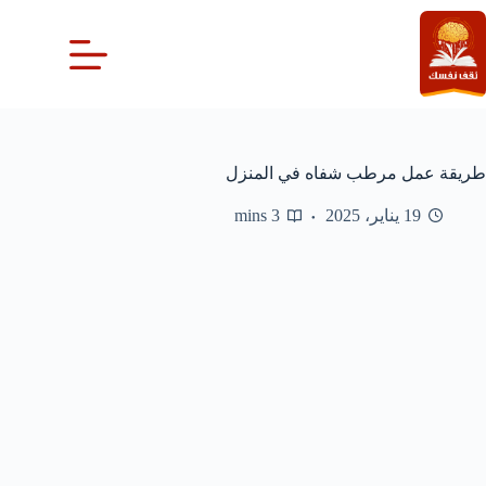
لتجاوز
لى
لمحتوى
طريقة عمل مرطب شفاه في المنزل
19 يناير، 2025
3 mins