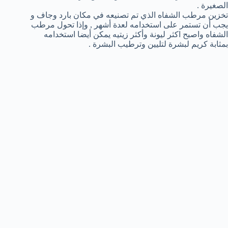
الصغيرة .
تخزين مرطب الشفاه الذي تم تصنيعه في مكان بارد وجاف و
يجب أن تستمر على استخدامه لعدة أشهر , وإذا تحول مرطب
الشفاه واصبح اكثر ليونة وأكثر زيتيه يمكن أيضا استخدامه
بمثابة كريم لبشرة لتليين وترطيب البشرة .