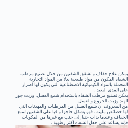
يمكن علاج جفاف و تشقق الشفتين من خلال تصنيع مرطب
الشفاه المكون من مواد طبيعية بدلا من المواد التجارية
المحملة بالمواد الكيميائية الاصطناعية التي يكون لها اضرار
على المدى البعيد .
يمكن تصنيع مرطب الشفاه باستخدام شمع العسل، وزيت جوز
الهند وزيت الخروع والعسل .
من المعروف ان شمع العسل من المرطبات والمهدئات التي
لها خصائص ملينه . فهو يشكل حاجزا واقيا على الشفتين لمنع
الجفاف وعندما يذاب جنبا إلى جنب مع غيرها من المكونات
فإنه يساعد على جعل الشفاه اكثر رطوبة .