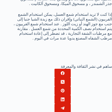
جذر الشمندر ، و مسحوق الميكا، ومسحوق آلكانيت .
إذا كنت لا تريد استخدام شمع العسل، يمكن استخدام الشمع
الفربيون (الشمع النباتي) وإقران ذلك مع زبدة الشيا جنبا إلى
جنب مع جوز الهند أو زيت اللوز . عند استخدام شمع الفربيون ،
يتم استخدام نصف الكمية المحددة من شمع العسل . مقارنة
مع مرطبات الشفة التجارية ، قد تضطر إلى إعادة استخدام
مرطب الشفاه المصنع يدويا عدة مرات في اليوم .
ساهم في نشر الثقافة والمعرفة