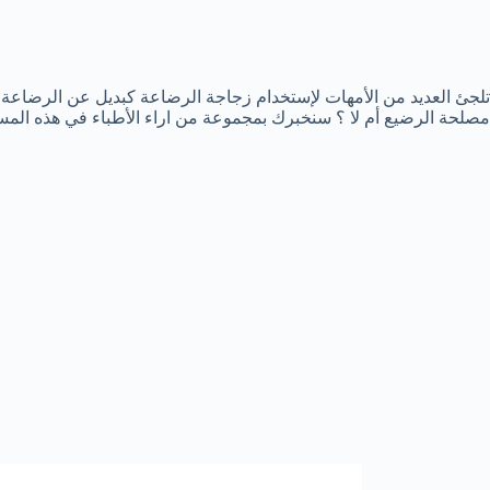
تلجئ العديد من الأمهات لإستخدام زجاجة الرضاعة كبديل عن الرضاعة 
مصلحة الرضيع أم لا ؟ سنخبرك بمجموعة من اراء الأطباء في هذه المسأ