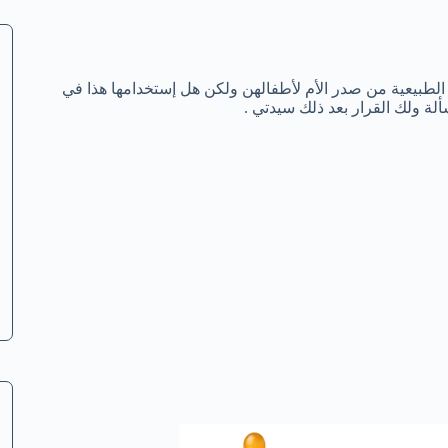
الطبيعية من صدر الأم لأطفالهن ولكن هل إستخدامها هذا في
لة ولك القرار بعد ذلك سيدتي .