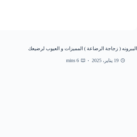
الببرونه ( زجاجة الرضاعة ) المميزات و العيوب لرضيعك
19 يناير، 2025
6 mins