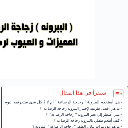
ستقرأ في هذا المقال
هل أستخدم الببرونة ” زجاجة الرضاعة ” أم لا ؟ كل شئ ستعرفيه اليوم
ما هي أفضل طريقة لإختيار الببرونة زجاجة الرضاعة ؟
متي أضطر إلي تغير الببرونة ” زجاجة الرضاعة” ؟
كيف أطعم طفلي بالببرونة زجاجة الرضاعة ؟
ما هو عدد مرات تناول الطفل” زجاجة الرضاعة ” الببرونه ؟