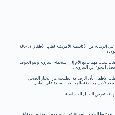
لي الزمالة من الأكاديمية الأمريكية لطب الأطفال ) . حالة
لادة .
هناك سبب مهم يدفع الأم إلي إستخدام الببرونه و هو الخوف
ل اللجوء إلي الببرونه .
لطب الأطفال بأن الرضاعة الطبيعية هي الخيار الصحي
رونه قد تكون محفوفة بالمخاطر الصحية علي الطفل .
ا ينصح بها الطبيب المعالج في حالة عدم إستخدام الرضاعة