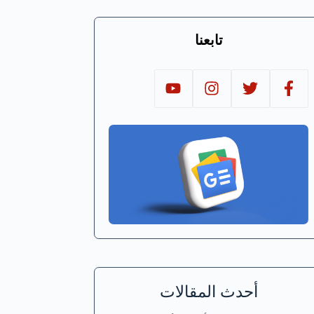
تابعنا
أحدث المقالات