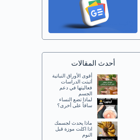
أحدث المقالات
أقوى الأوراق النباتية
أثبتت الدراسات
فعاليتها في دعم
الجسم
لماذا تضع النساء
ساقاً على أخرى؟
ماذا يحدث لجسمك
اذا اكلت موزة قبل
النوم