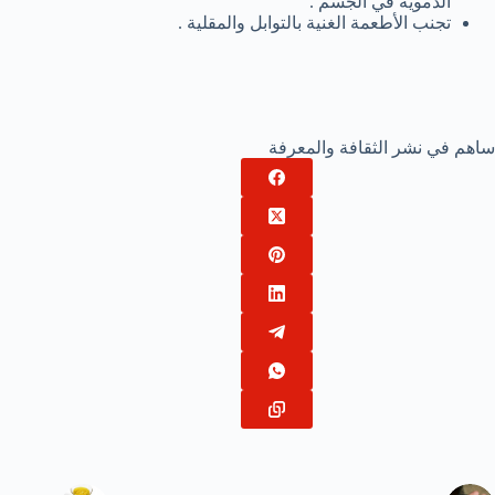
الدموية في الجسم .
تجنب الأطعمة الغنية بالتوابل والمقلية .
ساهم في نشر الثقافة والمعرفة