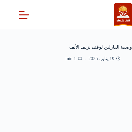
لتجاوز
لى
لمحتوى
وصفة الفازلين لوقف نزيف الأنف
19 يناير، 2025
1 min