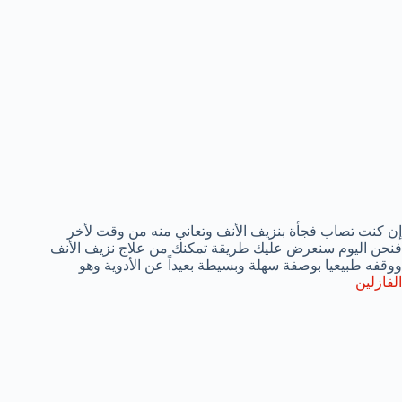
إن كنت تصاب فجأة بنزيف الأنف وتعاني منه من وقت لأخر
فنحن اليوم سنعرض عليك طريقة تمكنك من علاج نزيف الأنف
ووقفه طبيعيا بوصفة سهلة وبسيطة بعيداً عن الأدوية وهو
الفازلين