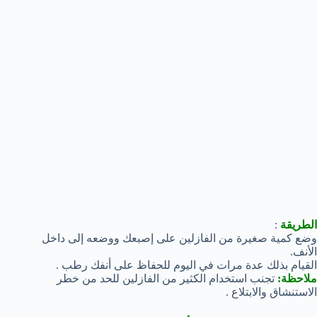
الطريقة
:
وضع كمية صغيرة من الفازلين على إصبعك ووضعه إلى داخل
الأنف.
القيام بذلك عدة مرات في اليوم للحفاظ على أنفك رطب .
ملاحظة:
تجنب استخدام الكثير من الفازلين للحد من خطر
الاستنشاق والابتلاع .