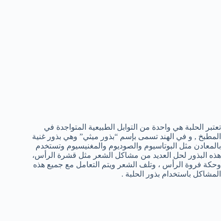
تعتبر الحلبة هي واحدة من التوابل الطبيعية المتواجدة في
المطبخ , و في الهند تسمى بإسم “بذور ميثي” وهي بذور غنية
بالمعادن مثل البوتاسيوم والصوديوم والمغنيسيوم وتستخدم
هذه البذور لحل العديد من مشاكل الشعر مثل قشرة الرأس،
وحكة فروة الرأس ، وتلف الشعر ويتم التعامل مع جميع هذه
المشاكل باستخدام بذور الحلبة .