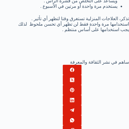
ويساعد على التخلص من قشرة الرأس .
يستخدم مرة واحدة أو مرتين في الأسبوع .
تذكر، العلاجات المنزلية تستغرق وقتا لتظهر أي تأثير .
استخدامها مرة واحدة فقط لن تظهر أي تحسن ملحوظ لذلك
يجب استخدامها على أساس منتظم .
ساهم في نشر الثقافة والمعرفة