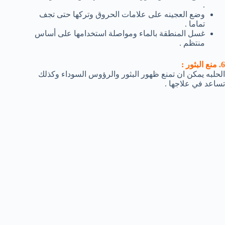
.
وضع العجينه على علامات الحروق وتركها حتى تجف
تماما .
غسل المنطقة بالماء ومواصلة استخدامها على أساس
منتظم .
6. منع البثور :
الحلبه يمكن ان تمنع ظهور البثور والرؤوس السوداء وكذلك
تساعد في علاجها .