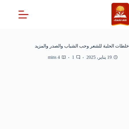
لتجاوز
لى
لمحتوى
خلطات الحلبة للشعر وحب الشباب والصدر والمزيد
19 يناير، 2025
1
4 mins