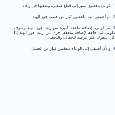
1- قومي بتقطيع الموز إلى قطع صغيرة وضعيها في وعاء
2- ثم أضيفي إليه ملعقتين كبار من حليب جوز الهند
3- ثم قومي بإضافة ملعقة كبيرة من زيت جوز الهند وسوف
تكوني في حاجة لإضافة ملعقة أخرى من زيت جوز الهند إذا
كان شعرك اكثر عرضة للجفاف والتجعد
4- والآن أضيفي إلى الوعاء ملعقتين كبار من العسل