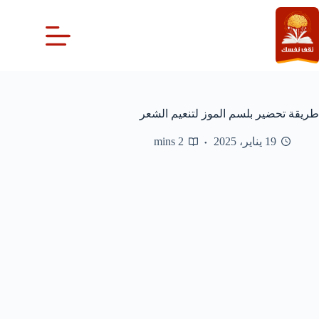
لتجاوز
لى
لمحتوى
طريقة تحضير بلسم الموز لتنعيم الشعر
19 يناير، 2025
2 mins