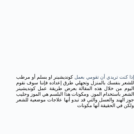
ذا كنت تريدي أن تقومي بعمل
كونديشينر او بسلم أو مرطب
للشعر بنفسك بالمنزل وتجهلي طرق إعداده فإننا سوف نقوم
اليوم من خلال هذه المقالة بعرض طريقة عمل كونديشينر
الشعر باستخدام الموز. ومكونات هذا البلسم هي الموز وحليب
جوز الهند والعسل والتي قد تبدو أنها علاجات موضعية للشعر
ولكن في الحقيقة أنها مكونات