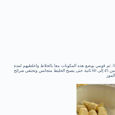
5- ثم قومي بوضع هذه المكونات معا بالخلاط واخلطيهم لمدة
من 45 إلى 60 ثانية حتى يصبح الخليط متجانس وتختفي شرائح
الموز