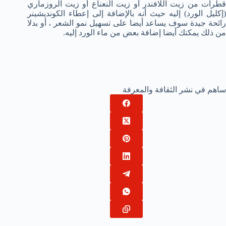
قطرات من زيت اللافندر أو زيت النعناع أو زيت الروزماري
(إكليل الورد) إليه حيث أنه بالإضافة إلى إعطاء الكونديشينر
رائحة جيدة سوف يساعد أيضا على تسهيل نمو الشعر ، أو بدلا
من ذلك يمكنك أيضا إضافة بعض من ماء الورد إليه.
ساهم في نشر الثقافة والمعرفة