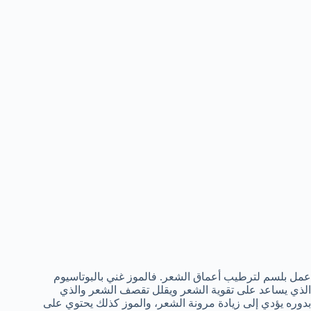
عمل بلسم لترطيب أعماق الشعر. فالموز غني بالبوتاسيوم
الذي يساعد على تقوية الشعر ويقلل تقصف الشعر والذي
بدوره يؤدي إلى زيادة مرونة الشعر، والموز كذلك يحتوي على